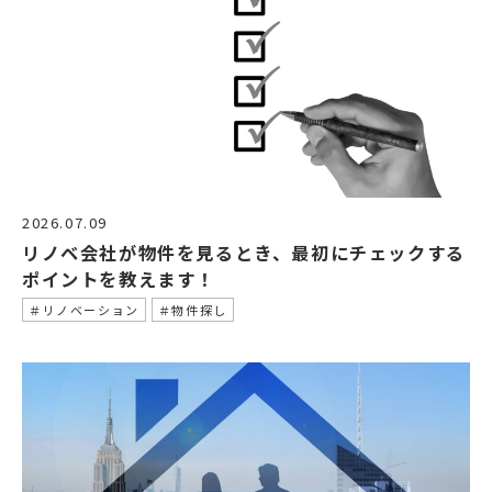
2026.07.09
リノベ会社が物件を見るとき、最初にチェックする
ポイントを教えます！
＃リノベーション
＃物件探し