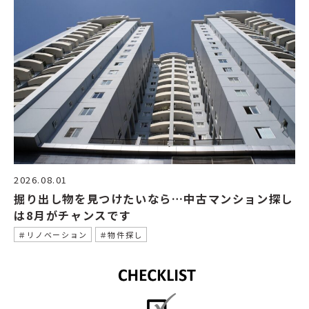
2026.08.01
掘り出し物を見つけたいなら…中古マンション探し
は8月がチャンスです
＃リノベーション
＃物件探し