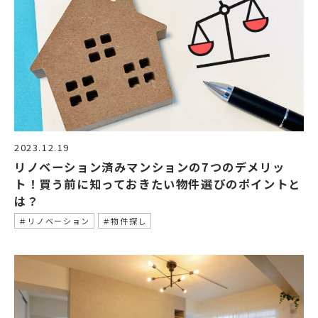
2023.12.19
リノベーション済みマンションの7つのデメリッ
ト！買う前に知っておきたい物件選びのポイントと
は？
＃リノベーション
＃物件探し