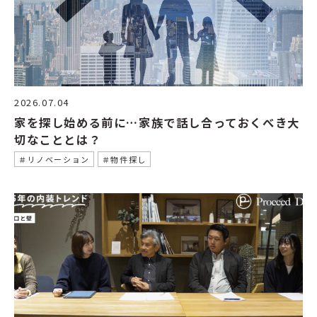
2026.07.04
家を探し始める前に…家族で話し合っておくべき大
切なこととは？
＃リノベーション
＃物件探し