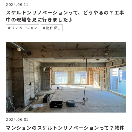
2024.06.11
スケルトンリノベーションって、どうやるの？工事
中の現場を見に行きました♪
＃リノベーション
＃物件探し
2024.06.01
マンションのスケルトンリノベーションって？物件