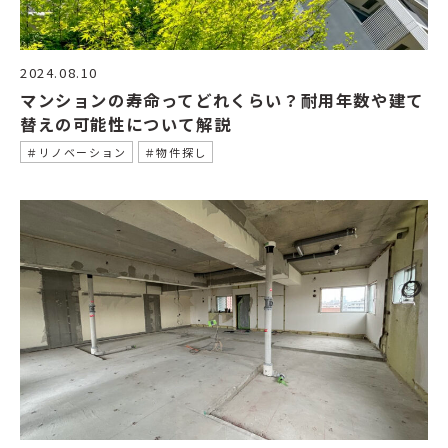
2024.08.10
マンションの寿命ってどれくらい？耐用年数や建て
替えの可能性について解説
＃リノベーション
＃物件探し