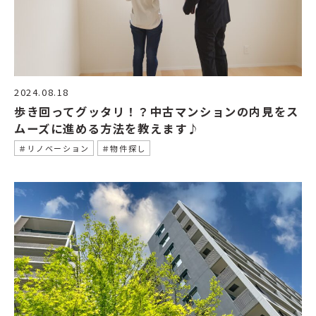
2024.08.18
歩き回ってグッタリ！？中古マンションの内見をス
ムーズに進める方法を教えます♪
＃リノベーション
＃物件探し