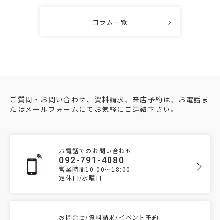
コラム一覧
ご質問・お問い合わせ、資料請求、来店予約は、お電話ま
たはメールフォームにてお気軽にご連絡下さい。
お電話でのお問い合わせ
092-791-4080
営業時間10:00～18:00
定休日/水曜日
お問合せ/資料請求/イベント予約