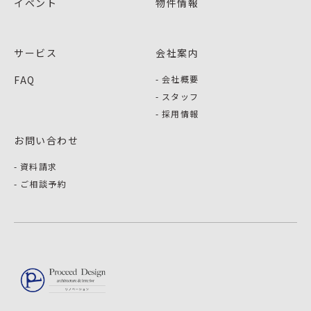
イベント
物件情報
サービス
会社案内
FAQ
会社概要
スタッフ
採用情報
お問い合わせ
資料請求
ご相談予約