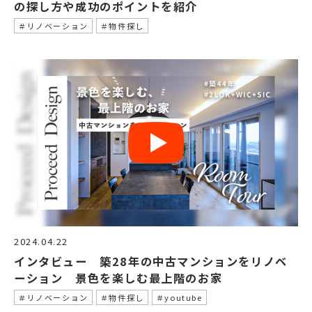
の探し方や成功のポイントを紹介
＃リノベーション
＃物件探し
2024.04.22
インタビュー 築28年の中古マンションをリノベ
ーション 景色を楽しむ最上階のお家
＃リノベーション
＃物件探し
＃youtube