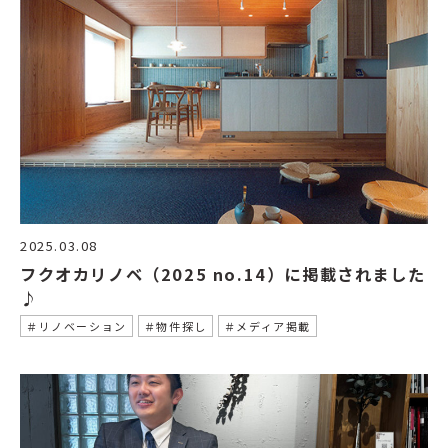
2025.03.08
フクオカリノベ（2025 no.14）に掲載されました
♪
＃リノベーション
＃物件探し
＃メディア掲載