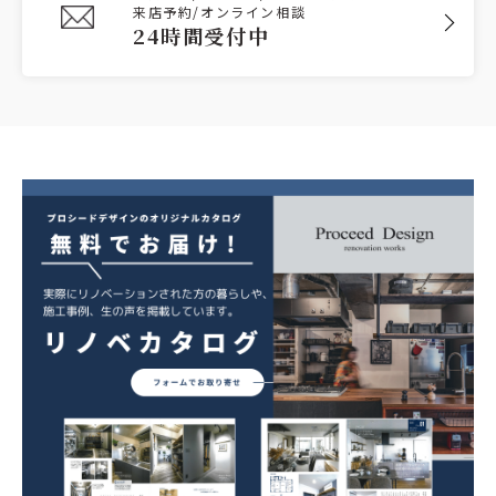
来店予約/オンライン相談
24時間受付中