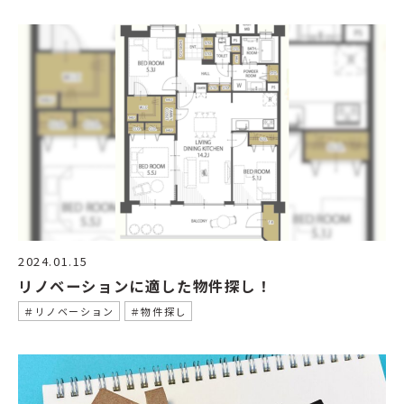
2024.01.15
リノベーションに適した物件探し！
＃リノベーション
＃物件探し