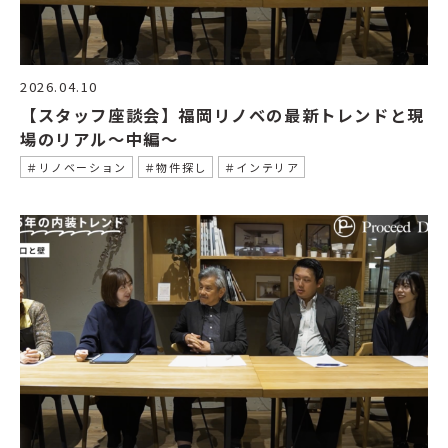
2026.04.10
【スタッフ座談会】福岡リノベの最新トレンドと現
場のリアル〜中編〜
＃リノベーション
＃物件探し
＃インテリア