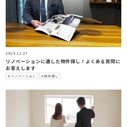
2024.12.27
リノベーションに適した物件探し！よくある質問に
お答えします
＃リノベーション
＃物件探し