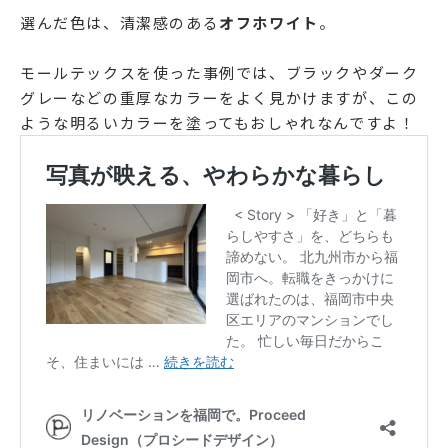
選んだ色は、清潔感のある
オフホワイト
。
モールテックスを使った事例では、ブラックやダーク
グレーなどの重厚なカラーをよく見かけますが、この
ような明るいカラーを塗ってもおしゃれなんですよ！