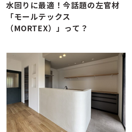
水回りに最適！今話題の左官材
「モールテックス
（MORTEX）」って？