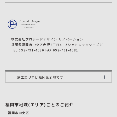
株式会社プロシードデザイン リノベーション
福岡県福岡市中央区赤坂2丁目4‐5シャトレサクシーズ2F
TEL 092-791-4080 FAX 092-791-4081
施工エリアは福岡県全域です
福岡市地域(エリア)ごとのご紹介
福岡市中央区