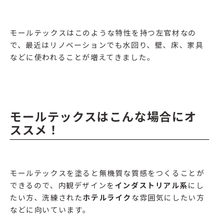
モールテックスはこのような特性を持つ左官材なの
で、最近はリノベーションでも水回り、壁、床、家具
などに使われることが増えてきました。
モールテックスはこんな場合にオ
ススメ！
モールテックスを塗ると無機質な質感をつくることが
できるので、内観デザインを
インダストリアル系
にし
たい方、洗練された
ホテルライク
な雰囲気にしたい方
などに向いています。