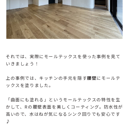
それでは、実際にモールテックスを使った事例を見て
いきましょう！
上の事例では、キッチンの手元を隠す
腰壁
にモールテ
ックスを塗りました。
「曲面にも塗れる」というモールテックスの特性を生
かして、Rの腰壁表面を美しくコーティング。防水性が
高いので、水はねが気になるシンク回りでも安心です
♪