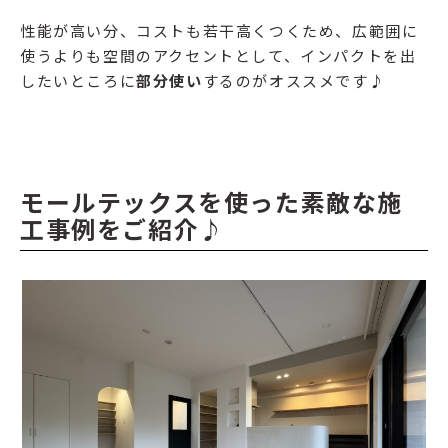
性能が高い分、コストも若干高くつくため、広範囲に
使うよりも空間のアクセントとして、インパクトを出
したいところに
部分使い
するのがオススメです♪
モールテックスを使った素敵な施
工事例をご紹介♪