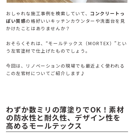
おしゃれな施工事例を検索していて、
コンクリートっ
ぽい質感
の格好いいキッチンカウンターや洗面台を見
かけたことはありませんか？
おそらくそれは、“モールテックス（MORTEX）”とい
う左官塗材で仕上げたものでしょう。
今回は、リノベーションの現場でも最近よく使われる
この左官材についてご紹介します♪
わずか数ミリの薄塗りでOK！素材
の防水性と耐久性、デザイン性を
高めるモールテックス