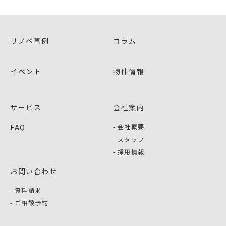
リノベ事例
コラム
イベント
物件情報
サービス
会社案内
FAQ
会社概要
スタッフ
採用情報
お問い合わせ
資料請求
ご相談予約