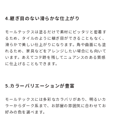
4.
継ぎ目のない滑らかな仕上がり
モールテックスは塗るだけで素材にピッタリと密着す
るため、タイルのように継ぎ目ができることもなく、
滑らかで美しい仕上がりになります。角や曲面にも塗
れるため、家具などをアレンジしたい場合にも向いて
います。あえてコテ跡を残してニュアンスのある質感
に仕上げることもできます。
5.
カラーバリエーショ
ンが豊富
モールテックスには多彩なカラバリがあり、明るいカ
ラーからダーク系まで、お部屋の雰囲気に合わせてお
好みの色を選べます。