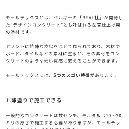
モールテックスとは、ベルギーの「BEAL社」が開発し
た“デザインコンクリート”とも呼ばれる左官仕上げ用
の塗材です。
セメントに特殊な樹脂を混ぜて作られており、木材や
ボード、タイルなどの素材に塗ると、その素材をコン
クリートのような硬い質感に変えることができます。
モールテックスには、
5つのスゴい特徴
があります。
1.
薄塗りで
施工できる
一般的なコンクリートは数センチ、モルタルは10〜30
ミリの厚さで施工する必要がありますが、モールテッ