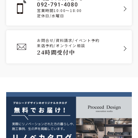
092-791-4080
営業時間10:00～18:00
定休日/水曜日
お問合せ/資料請求/イベント予約
来店予約/オンライン相談
24時間受付中