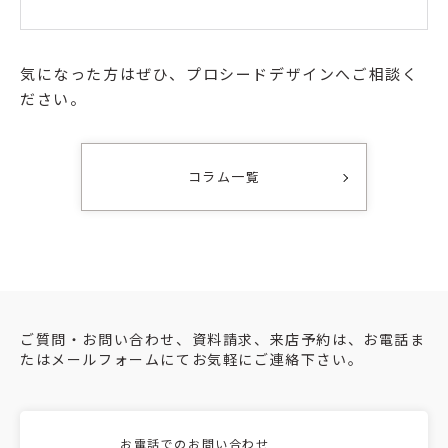
気になった方はぜひ、プロシードデザインへご相談く
ださい。
コラム一覧
ご質問・お問い合わせ、資料請求、来店予約は、お電話ま
たはメールフォームにてお気軽にご連絡下さい。
お電話でのお問い合わせ