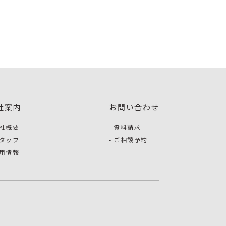
社案内
お問い合わせ
社概要
資料請求
タッフ
ご相談予約
用情報