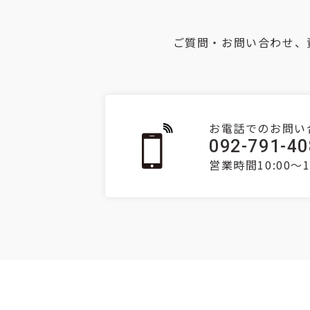
ご質問・お問い合わせ、
お電話でのお問い
092-791-4
営業時間10:00～1