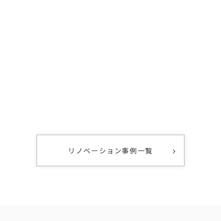
リノベーション事例一覧