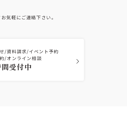
てお気軽にご連絡下さい。
せ/資料請求/イベント予約
約/オンライン相談
時間受付中