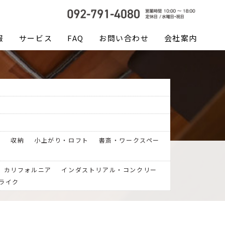
報
サービス
FAQ
お問い合わせ
会社案内
室
収納
小上がり・ロフト
書斎・ワークスペー
カリフォルニア
インダストリアル・コンクリー
ライク