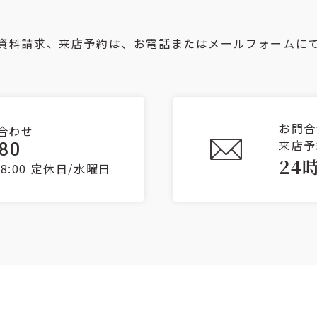
資料請求、来店予約は、お電話またはメールフォームに
お問合
合わせ
来店予
080
24
8:00
定休日/水曜日