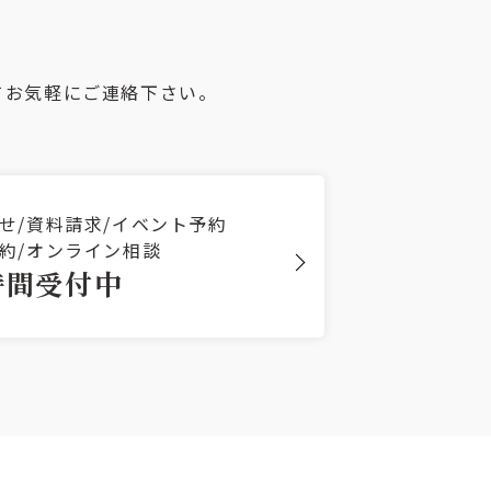
てお気軽にご連絡下さい。
せ/資料請求/イベント予約
約/オンライン相談
時間受付中