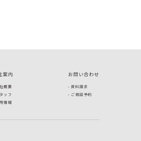
社案内
お問い合わせ
社概要
資料請求
タッフ
ご相談予約
用情報