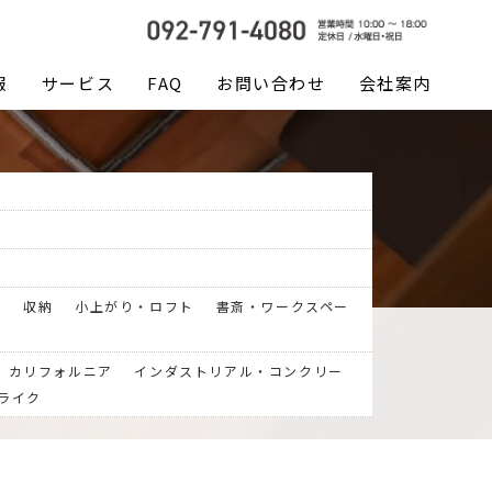
報
サービス
FAQ
お問い合わせ
会社案内
室
収納
小上がり・ロフト
書斎・ワークスペー
カリフォルニア
インダストリアル・コンクリー
ライク