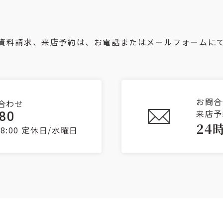
資料請求、来店予約は、お電話またはメールフォームに
お問合
合わせ
来店予
080
24
8:00
定休日/水曜日