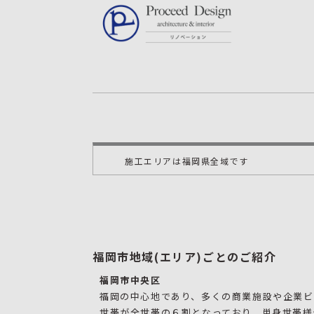
施工エリアは福岡県全域です
福岡市地域(エリア)ごとのご紹介
福岡市中央区
福岡の中心地であり、多くの商業施設や企業
世帯が全世帯の６割となっており、単身世帯様