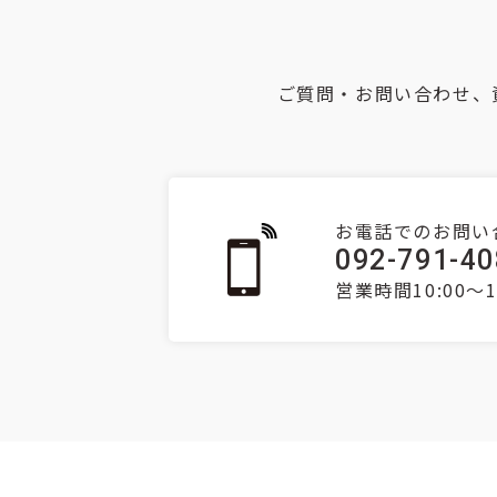
ご質問・お問い合わせ、
お電話でのお問い
092-791-4
営業時間10:00～1