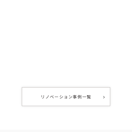
リノベーション事例一覧