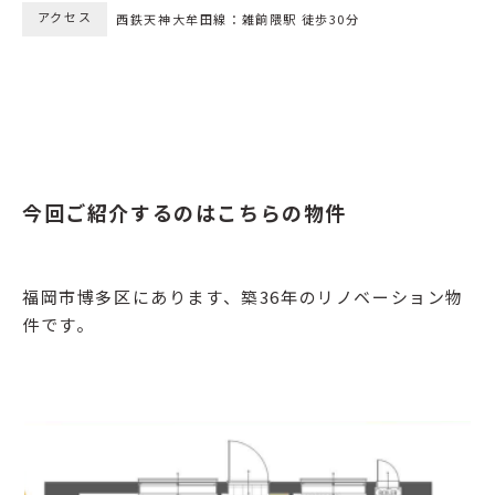
アクセス
西鉄天神大牟田線：雑餉隈駅 徒歩30分
今回ご紹介するのはこちらの物件
福岡市博多区にあります、築36年のリノベーション物
件です。