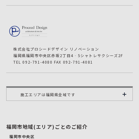
株式会社プロシードデザイン リノベーション
福岡県福岡市中央区赤坂2丁目4‐5シャトレサクシーズ2F
TEL 092-791-4080 FAX 092-791-4081
施工エリアは福岡県全域です
福岡市地域(エリア)ごとのご紹介
福岡市中央区