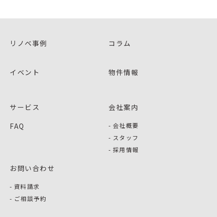
リノベ事例
コラム
イベント
物件情報
サービス
会社案内
FAQ
会社概要
スタッフ
採用情報
お問い合わせ
資料請求
ご相談予約