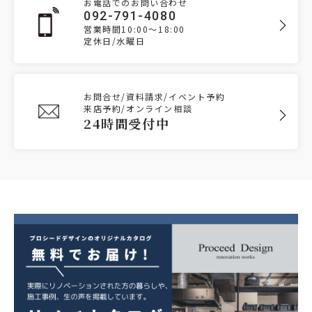
お電話でのお問い合わせ
092-791-4080
営業時間10:00～18:00
定休日/水曜日
お問合せ/資料請求/イベント予約
来店予約/オンライン相談
24時間受付中