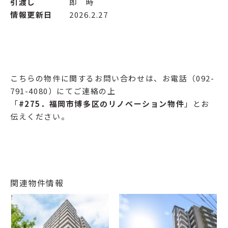
引渡し
即 時
情報更新日
2026.2.27
こちらの物件に関するお問い合わせは、お電話（092-
791-4080）にてご連絡の上
「
#275
．福岡市博多区のリノベーション物件
」とお
伝えください。
関連物件情報