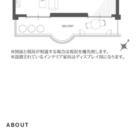
ABOUT