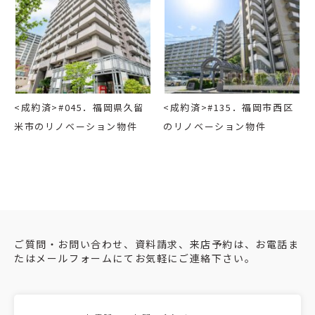
<成約済>#045．福岡県久留
<成約済>#135．福岡市西区
米市のリノベーション物件
のリノベーション物件
ご質問・お問い合わせ、資料請求、来店予約は、お電話ま
たはメールフォームにてお気軽にご連絡下さい。