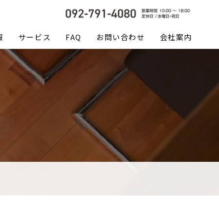
報
サービス
FAQ
お問い合わせ
会社案内