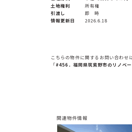
土地権利
所有権
引渡し
即 時
情報更新日
2026.6.18
こちらの物件に関するお問い合わせは、お
「
#456
．福岡県筑紫野市のリノベー
関連物件情報