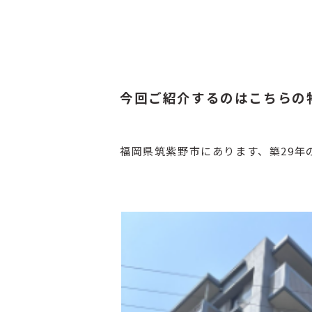
今回ご紹介するのはこちらの
福岡県筑紫野市にあります、築29年