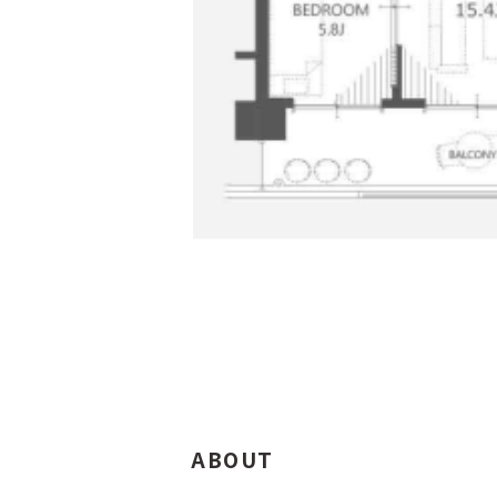
ABOUT