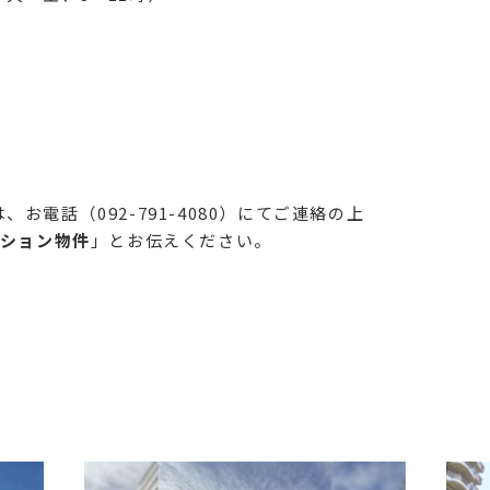
電話（092-791-4080）にてご連絡の上
ション物件
」とお伝えください。