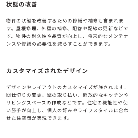
状態の改善
物件の状態を改善するための修繕や補修も含まれま
す。屋根修理、外壁の補修、配管や配線の更新などで
す。物件の耐久性や品質が向上し、将来的なメンテナ
ンスや修繕の必要性を減らすことができます。
カスタマイズされたデザイン
デザインやレイアウトのカスタマイズが施されます。
間仕切りの変更、壁の取り払い、開放的なキッチンや
リビングスペースの作成などです。住宅の機能性や使
い勝手が向上し、個人の好みやライフスタイルに合わ
せた住空間が実現できます。