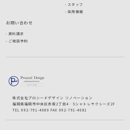
スタッフ
採用情報
お問い合わせ
資料請求
ご相談予約
株式会社プロシードデザイン リノベーション
福岡県福岡市中央区赤坂2丁目4‐5シャトレサクシーズ2F
TEL 092-791-4080 FAX 092-791-4081