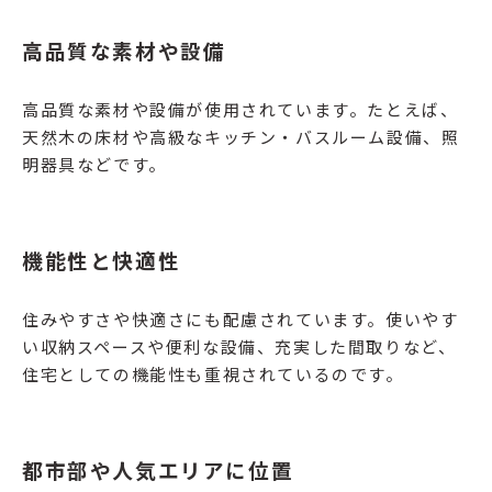
高品質な素材や設備
高品質な素材や設備が使用されています。たとえば、
天然木の床材や高級なキッチン・バスルーム設備、照
明器具などです。
機能性と快適性
住みやすさや快適さにも配慮されています。使いやす
い収納スペースや便利な設備、充実した間取りなど、
住宅としての機能性も重視されているのです。
都市部や人気エリアに位置