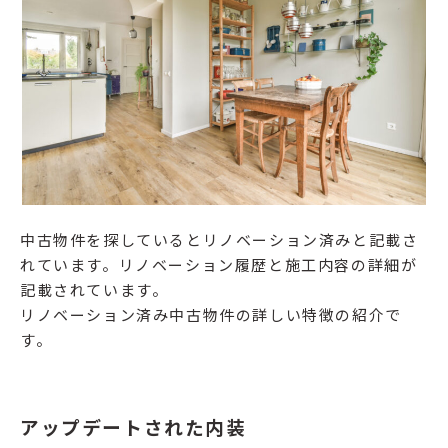
中古物件を探しているとリノベーション済みと記載さ
れています。リノベーション履歴と施工内容の詳細が
記載されています。
リノベーション済み中古物件の詳しい特徴の紹介で
す。
アップデートされた内装