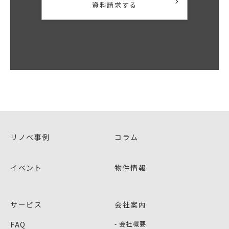
資料請求する
リノベ事例
コラム
イベント
物件情報
サービス
会社案内
FAQ
会社概要