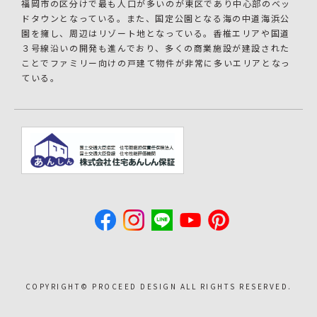
福岡市の区分けで最も人口が多いのが東区であり中心部のベッ
ドタウンとなっている。また、国定公園となる海の中道海浜公
園を擁し、周辺はリゾート地となっている。香椎エリアや国道
３号線沿いの開発も進んでおり、多くの商業施設が建設された
ことでファミリー向けの戸建て物件が非常に多いエリアとなっ
ている。
COPYRIGHT©︎ PROCEED DESIGN ALL RIGHTS RESERVED.