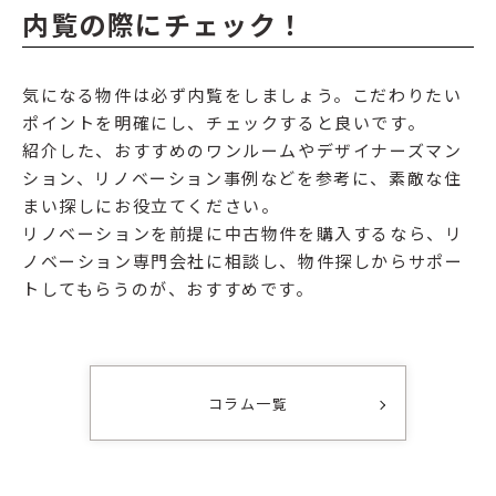
内覧の際にチェック！
気になる物件は必ず内覧をしましょう。こだわりたい
ポイントを明確にし、チェックすると良いです。
紹介した、おすすめのワンルームやデザイナーズマン
ション、リノベーション事例などを参考に、素敵な住
まい探しにお役立てください。
リノベーションを前提に中古物件を購入するなら、リ
ノベーション専門会社に相談し、物件探しからサポー
トしてもらうのが、おすすめです。
コラム一覧