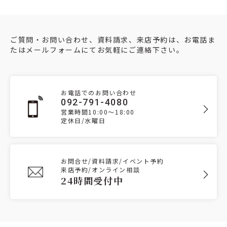
ご質問・お問い合わせ、資料請求、来店予約は、お電話ま
たはメールフォームにてお気軽にご連絡下さい。
お電話でのお問い合わせ
092-791-4080
営業時間10:00～18:00
定休日/水曜日
お問合せ/資料請求/イベント予約
来店予約/オンライン相談
24時間受付中