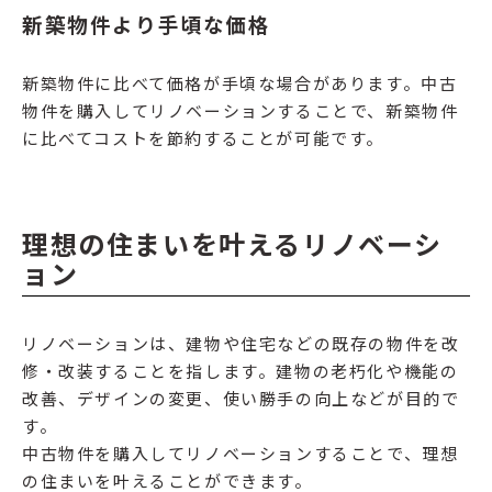
新築物件より手頃な価格
新築物件に比べて価格が手頃な場合があります。中古
物件を購入してリノベーションすることで、新築物件
に比べてコストを節約することが可能です。
理想の住まいを叶えるリノベーシ
ョン
リノベーションは、建物や住宅などの既存の物件を改
修・改装することを指します。建物の老朽化や機能の
改善、デザインの変更、使い勝手の向上などが目的で
す。
中古物件を購入してリノベーションすることで、理想
の住まいを叶えることができます。