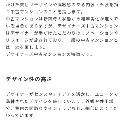
がけた美しいデザインや高級感のある内装・外装を持
つ中古マンションのことを指します。
中古マンションは新築時の状態から経年劣化が進んで
いる場合がありますが、デザイナーズ中古マンション
はデザイナーが手がけたこだわりのリノベーションや
リフォームが施されており、一般の中古マンションと
は一線を画します。
デザイナーズ中古マンションの特徴です。
デザイン性の高さ
デザイナーがセンスやアイデアを活かし、ユニークで
洗練されたデザインを施しています。外観や共用部
分、室内の間取りやインテリアなど、細部にまでこだ
わっています。