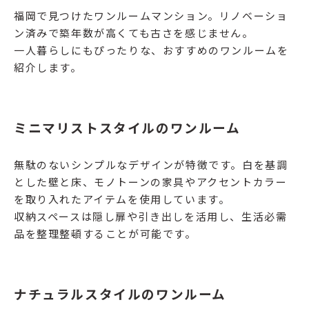
福岡で見つけたワンルームマンション。リノベーショ
ン済みで築年数が高くても古さを感じません。
一人暮らしにもぴったりな、おすすめのワンルームを
紹介します。
ミニマリストスタイルのワンルーム
無駄のないシンプルなデザインが特徴です。白を基調
とした壁と床、モノトーンの家具やアクセントカラー
を取り入れたアイテムを使用しています。
収納スペースは隠し扉や引き出しを活用し、生活必需
品を整理整頓することが可能です。
ナチュラルスタイルのワンルーム