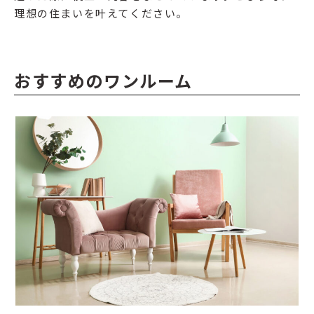
理想の住まいを叶えてください。
おすすめのワンルーム