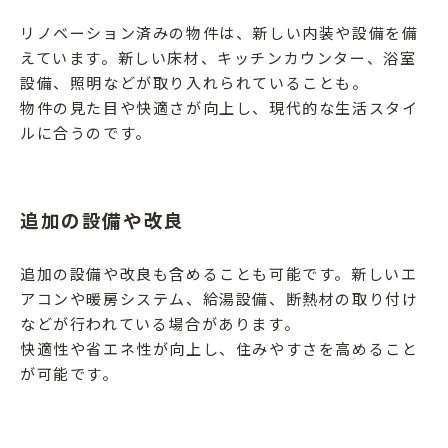
リノベーション済みの物件は、新しい内装や設備を備
えています。新しい床材、キッチンカウンター、浴室
設備、照明などが取り入れられていることも。
物件の見た目や快適さが向上し、現代的な生活スタイ
ルに合うのです。
追加の設備や改良
追加の設備や改良も含めることも可能です。新しいエ
アコンや暖房システム、給湯設備、断熱材の取り付け
などが行われている場合があります。
快適性や省エネ性が向上し、住みやすさを高めること
が可能です。