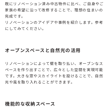
既にリノベーション済み中古物件に比べ、ご自身やご
家族の希望に沿って改修することで、理想の住まいの
完成です。
リノベーションのアイデアや事例を紹介します。参考
にしてみてください。
オープンスペースと自然光の活用
リノベーションによって壁を取り払い、オープンなス
ペースを作り出すことで、広々とした空間を実現可能
です。大きな窓やスカイライトを設けることで、自然
光や風を取り入れることができます。
機能的な収納スペース