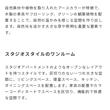
自然素材や植物を取り入れたアースカラーが特徴で、
木製の家具やフローリング、グリーンの観葉植物を配
置することで、自然の温かみを感じる空間を作り出し
ます。自然光を活かす大きな窓や照明も重要な要素で
す。
スタジオスタイルのワンルーム
スタジオアパートメントのようなオープンなレイアウ
トを持つスタイルです。区切りのない一つの大きな空
間に、リビングスペース、寝室スペース、キッチン、
ダイニングスペースを配置します。家具の配置やカラ
ーコーディネートでスペースを区切り、機能的で快適
な空間です。