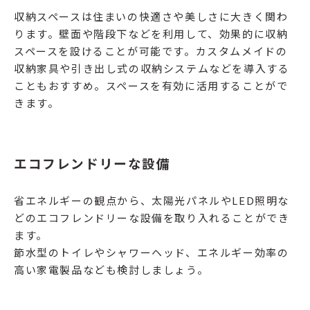
収納スペースは住まいの快適さや美しさに大きく関わ
ります。壁面や階段下などを利用して、効果的に収納
スペースを設けることが可能です。カスタムメイドの
収納家具や引き出し式の収納システムなどを導入する
こともおすすめ。スペースを有効に活用することがで
きます。
エコフレンドリーな設備
省エネルギーの観点から、太陽光パネルやLED照明な
どのエコフレンドリーな設備を取り入れることができ
ます。
節水型のトイレやシャワーヘッド、エネルギー効率の
高い家電製品なども検討しましょう。