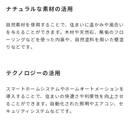
ナチュラルな素材の活用
自然素材を使用することで、住まいに温かみや風合い
を与えることができます。木材や天然石、無垢のフロ
ーリングなどを使った内装や、自然塗料を用いた壁塗
りなどです。
テクノロジーの活用
スマートホームシステムやホームオートメーションを
導入することで、住まいの快適さや利便性を向上させ
ることができます。自動化された照明やエアコン、セ
キュリティシステムなどです。