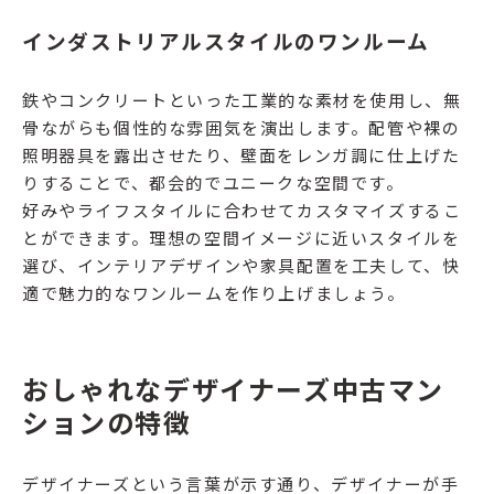
インダストリアルスタイルのワンルーム
鉄やコンクリートといった工業的な素材を使用し、無
骨ながらも個性的な雰囲気を演出します。配管や裸の
照明器具を露出させたり、壁面をレンガ調に仕上げた
りすることで、都会的でユニークな空間です。
好みやライフスタイルに合わせてカスタマイズするこ
とができます。理想の空間イメージに近いスタイルを
選び、インテリアデザインや家具配置を工夫して、快
適で魅力的なワンルームを作り上げましょう。
おしゃれなデザイナーズ中古マン
ションの特徴
デザイナーズという言葉が示す通り、デザイナーが手