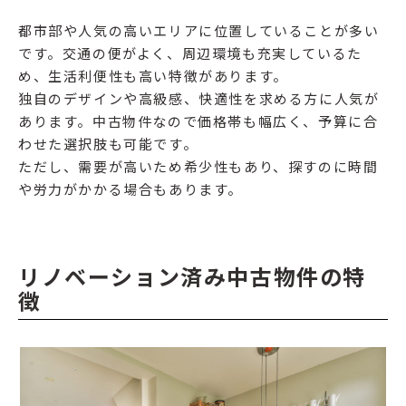
都市部や人気の高いエリアに位置していることが多い
です。交通の便がよく、周辺環境も充実しているた
め、生活利便性も高い特徴があります。
独自のデザインや高級感、快適性を求める方に人気が
あります。中古物件なので価格帯も幅広く、予算に合
わせた選択肢も可能です。
ただし、需要が高いため希少性もあり、探すのに時間
や労力がかかる場合もあります。
リノベーション済み中古物件の特
徴