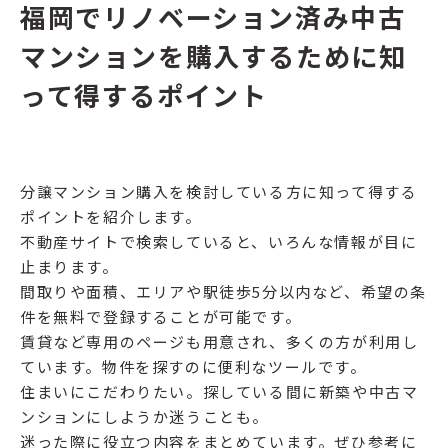
福岡でリノベーション済み中古
マンションを購入するために知
って得するポイント
分譲マンション購入を検討している方に知って得する
ポイントを紹介します。
不動産サイトで検索していると、いろんな情報が目に
止まります。
間取りや面積、エリアや駅徒歩5分以内など、希望の条
件を無料で登録することが可能です。
賃貸など専用のページも用意され、多くの方が利用し
ています。物件を探すのに便利なツールです。
住まいにこだわりたい。探している間に新築や中古マ
ンションにしようか迷うことも。
迷った際に役立つ内容をまとめています。ぜひ参考に