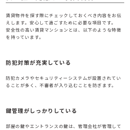
賃貸物件を探す際にチェックしておくべき内容をお伝
えします。安心して過ごすために必要な項目です。
安全性の高い賃貸マンションとは、以下のような特徴
を持っています。
防犯対策が充実している
防犯カメラやセキュリティーシステムが設置されてい
ることが多く、不審者が入り込むことを防ぎます。
鍵管理がしっかりしている
部屋の鍵やエントランスの鍵は、管理会社が管理して