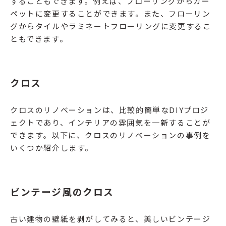
することもできます。例えば、フローリングからカー
ペットに変更することができます。また、フローリン
グからタイルやラミネートフローリングに変更するこ
ともできます。
クロス
クロスのリノベーションは、比較的簡単なDIYプロジ
ェクトであり、インテリアの雰囲気を一新することが
できます。以下に、クロスのリノベーションの事例を
いくつか紹介します。
ビンテージ風のクロス
古い建物の壁紙を剥がしてみると、美しいビンテージ