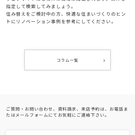
指定して検索してみましょう。
住み替えをご検討中の方、快適な住まいづくりのヒン
トにリノベーション事例を参考にしてください。
コラム一覧
ご質問・お問い合わせ、資料請求、来店予約は、お電話ま
たはメールフォームにてお気軽にご連絡下さい。