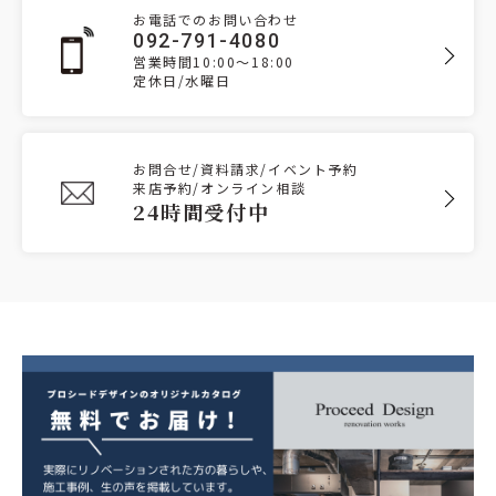
お電話でのお問い合わせ
092-791-4080
営業時間10:00～18:00
定休日/水曜日
お問合せ/資料請求/イベント予約
来店予約/オンライン相談
24時間受付中