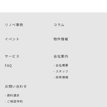
リノベ事例
コラム
イベント
物件情報
サービス
会社案内
FAQ
会社概要
スタッフ
採用情報
お問い合わせ
資料請求
ご相談予約