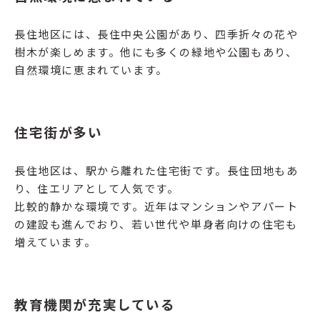
長住地区には、長住中央公園があり、四季折々の花や
樹木が楽しめます。他にも多くの緑地や公園もあり、
自然環境に恵まれています。
住宅街が多い
長住地区は、駅から離れた住宅街です。長住団地もあ
り、住エリアとして人気です。
比較的静かな環境です。近年はマンションやアパート
の建設も進んでおり、若い世代や単身者向けの住宅も
増えています。
教育機関が充実している