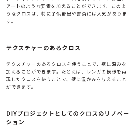
アートのような要素を加えることができます。このよ
うなクロスは、特に子供部屋や書斎には人気がありま
す。
テクスチャーのあるクロス
テクスチャーのあるクロスを使うことで、壁に深みを
加えることができます。たとえば、レンガの模様を再
現したクロスを使うことで、壁に温かみを与えること
ができます。
DIYプロジェクトとしてのクロスのリノベー
ション