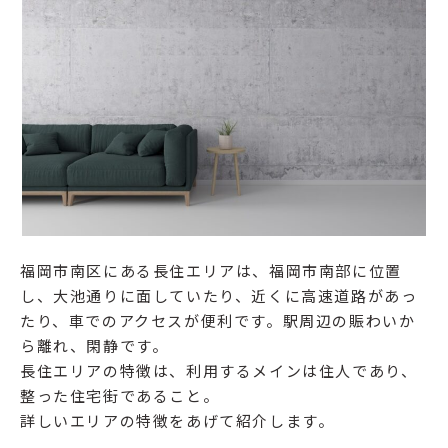
福岡市南区にある長住エリアは、福岡市南部に位置
し、大池通りに面していたり、近くに高速道路があっ
たり、車でのアクセスが便利です。駅周辺の賑わいか
ら離れ、閑静です。
長住エリアの特徴は、利用するメインは住人であり、
整った住宅街であること。
詳しいエリアの特徴をあげて紹介します。