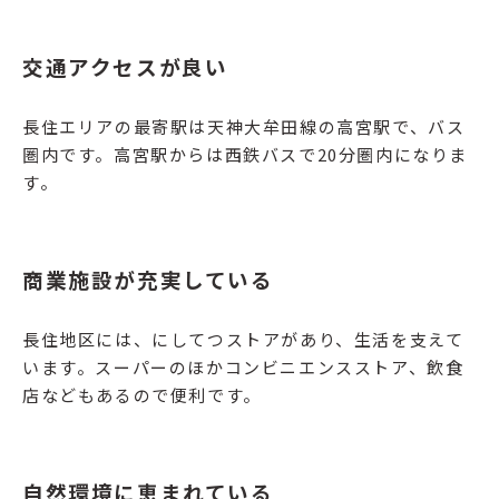
交通アクセスが良い
長住エリアの最寄駅は天神大牟田線の高宮駅で、バス
圏内です。高宮駅からは西鉄バスで20分圏内になりま
す。
商業施設が充実している
長住地区には、にしてつストアがあり、生活を支えて
います。スーパーのほかコンビニエンスストア、飲食
店などもあるので便利です。
自然環境に恵まれている