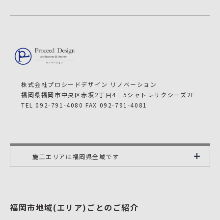
株式会社プロシードデザイン リノベーション
福岡県福岡市中央区赤坂2丁目4‐5シャトレサクシーズ2F
TEL 092-791-4080 FAX 092-791-4081
施工エリアは福岡県全域です
福岡市地域(エリア)ごとのご紹介