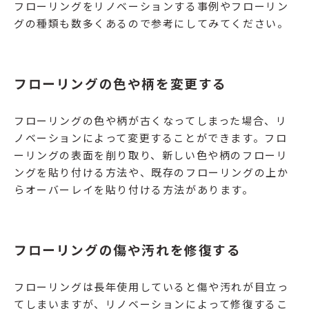
フローリングをリノベーションする事例やフローリン
グの種類も数多くあるので参考にしてみてください。
フローリングの色や柄を変更する
フローリングの色や柄が古くなってしまった場合、リ
ノベーションによって変更することができます。フロ
ーリングの表面を削り取り、新しい色や柄のフローリ
ングを貼り付ける方法や、既存のフローリングの上か
らオーバーレイを貼り付ける方法があります。
フローリングの傷や汚れを修復する
フローリングは長年使用していると傷や汚れが目立っ
てしまいますが、リノベーションによって修復するこ