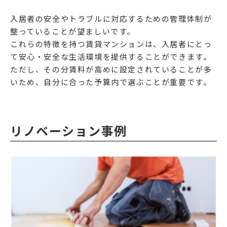
入居者の安全やトラブルに対応するための管理体制が
整っていることが望ましいです。
これらの特徴を持つ賃貸マンションは、入居者にとっ
て安心・安全な生活環境を提供することができます。
ただし、その分賃料が高めに設定されていることが多
いため、自分に合った予算内で選ぶことが重要です。
リノベーション事例