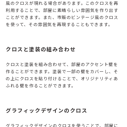
風のクロスが現れる場合があります。このクロスを再
利用することで、部屋に素晴らしい雰囲気を作り出す
ことができます。また、市販のビンテージ風のクロス
を使って、その雰囲気を再現することもできます。
クロスと塗装の組み合わせ
クロスと塗装を組み合わせて、部屋のアクセント壁を
作ることができます。塗装で一部の壁をカバーし、そ
の上にクロスを貼り付けることで、オリジナリティあ
ふれる壁を作ることができます。
グラフィックデザインのクロス
グラフィックデザインのクロスを使うことで、部屋に