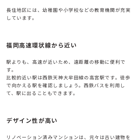
長住地区には、幼稚園や小学校などの教育機関が充実
しています。
福岡高速環状線から近い
駅よりも、高速が近いため、遠距離の移動に便利で
す。
比較的近い駅は西鉄天神大牟田線の高宮駅です。徒歩
で向かえる駅を確認しましょう。西鉄バスを利用し
て、駅に出ることもできます。
デザイン性が高い
リノベーション済みマンションは、元々は古い建物を