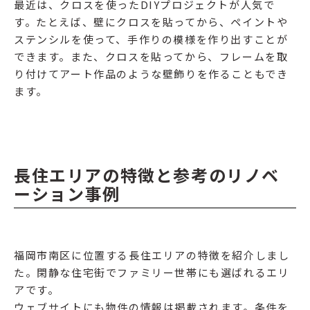
最近は、クロスを使ったDIYプロジェクトが人気で
す。たとえば、壁にクロスを貼ってから、ペイントや
ステンシルを使って、手作りの模様を作り出すことが
できます。また、クロスを貼ってから、フレームを取
り付けてアート作品のような壁飾りを作ることもでき
ます。
長住エリアの特徴と参考のリノベ
ーション事例
福岡市南区に位置する長住エリアの特徴を紹介しまし
た。閑静な住宅街でファミリー世帯にも選ばれるエリ
アです。
ウェブサイトにも物件の情報は掲載されます。条件を