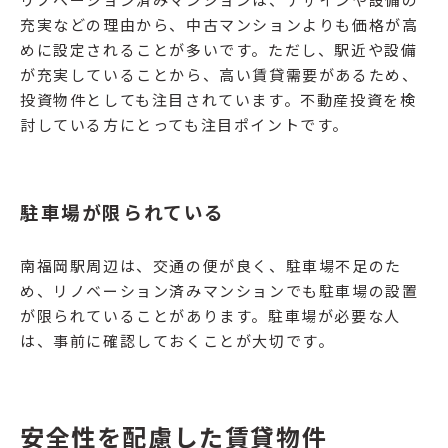
充実などの理由から、中古マンションよりも価格が高
めに設定されることが多いです。ただし、駅近や設備
が充実していることから、高い賃貸需要があるため、
投資物件としても注目されています。不動産投資を検
討している方にとっても注目ポイントです。
駐車場が限られている
南福岡駅周辺は、交通の便が良く、駐車場不足のた
め、リノベーション済みマンションでも駐車場の設置
が限られていることがあります。駐車場が必要な人
は、事前に確認しておくことが大切です。
安全性を配慮した賃貸物件