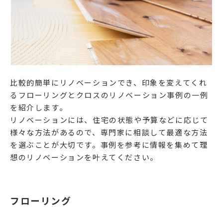
比較的簡単にリノベーションでき、印象を変えてくれ
るフローリングとクロスのリノベーション事例の一例
を紹介します。
リノベーションには、住宅の状態や予算などに応じて
様々な方法があるので、専門家に相談して最適な方法
を選ぶことが大切です。事例を参考に情報を集めて理
想のリノベーションを叶えてください。
フローリング