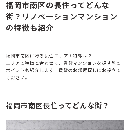
福岡市南区の長住ってどんな
街？リノベーションマンション
の特徴も紹介
福岡市南区にある長住エリアの特徴は？
エリアの特徴と合わせて、賃貸マンションを探す際の
ポイントも紹介します。賃貸のお部屋探しにお役立て
ください。
福岡市南区長住ってどんな街？