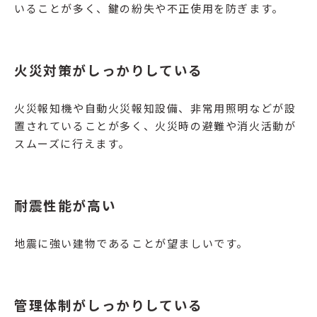
いることが多く、鍵の紛失や不正使用を防ぎます。
火災対策がしっかりしている
火災報知機や自動火災報知設備、非常用照明などが設
置されていることが多く、火災時の避難や消火活動が
スムーズに行えます。
耐震性能が高い
地震に強い建物であることが望ましいです。
管理体制がしっかりしている