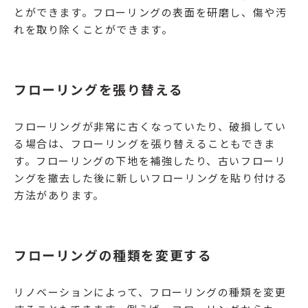
とができます。フローリングの表面を研磨し、傷や汚
れを取り除くことができます。
フローリングを張り替える
フローリングが非常に古くなっていたり、破損してい
る場合は、フローリングを張り替えることもできま
す。フローリングの下地を補強したり、古いフローリ
ングを撤去した後に新しいフローリングを貼り付ける
方法があります。
フローリングの種類を変更する
リノベーションによって、フローリングの種類を変更