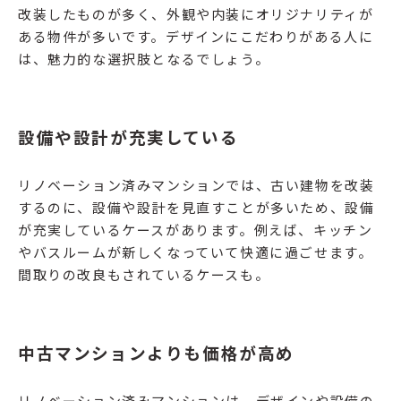
改装したものが多く、外観や内装にオリジナリティが
ある物件が多いです。デザインにこだわりがある人に
は、魅力的な選択肢となるでしょう。
設備や設計が充実している
リノベーション済みマンションでは、古い建物を改装
するのに、設備や設計を見直すことが多いため、設備
が充実しているケースがあります。例えば、キッチン
やバスルームが新しくなっていて快適に過ごせます。
間取りの改良もされているケースも。
中古マンションよりも価格が高め
リノベーション済みマンションは、デザインや設備の