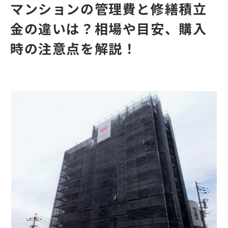
マンションの管理費と修繕積立
金の違いは？相場や目安、購入
時の注意点を解説！