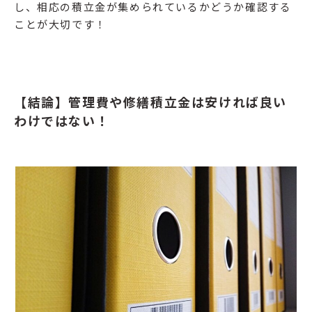
し、相応の積立金が集められているかどうか確認する
ことが大切です！
【結論】管理費や修繕積立金は安ければ良い
わけではない！