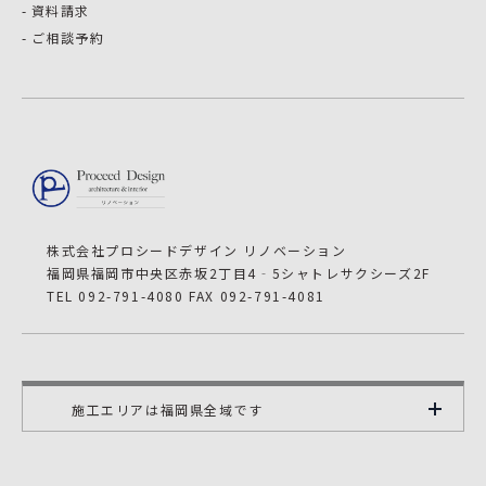
資料請求
ご相談予約
株式会社プロシードデザイン リノベーション
福岡県福岡市中央区赤坂2丁目4‐5シャトレサクシーズ2F
TEL 092-791-4080 FAX 092-791-4081
施工エリアは福岡県全域です