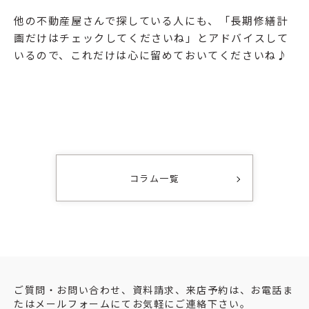
他の不動産屋さんで探している人にも、「長期修繕計
画だけはチェックしてくださいね」とアドバイスして
いるので、これだけは心に留めておいてくださいね♪
コラム一覧
ご質問・お問い合わせ、資料請求、来店予約は、お電話ま
たはメールフォームにてお気軽にご連絡下さい。