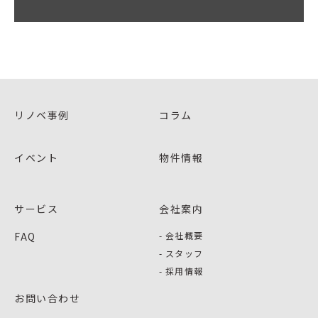
リノベ事例
コラム
イベント
物件情報
サービス
会社案内
FAQ
会社概要
スタッフ
採用情報
お問い合わせ