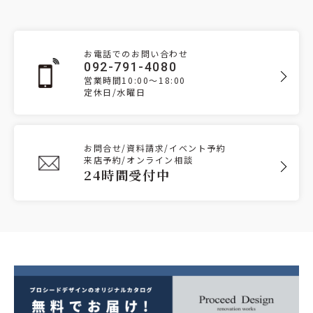
お電話でのお問い合わせ
092-791-4080
営業時間10:00～18:00
定休日/水曜日
お問合せ/資料請求/イベント予約
来店予約/オンライン相談
24時間受付中