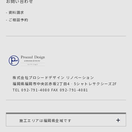
お問い合わせ
資料請求
ご相談予約
株式会社プロシードデザイン リノベーション
福岡県福岡市中央区赤坂2丁目4‐5シャトレサクシーズ2F
TEL 092-791-4080 FAX 092-791-4081
施工エリアは福岡県全域です