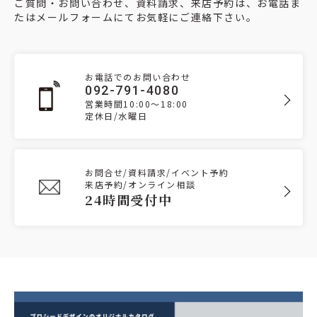
ご質問・お問い合わせ、資料請求、来店予約は、お電話ま
たはメールフォームにてお気軽にご連絡下さい。
お電話でのお問い合わせ
092-791-4080
営業時間10:00～18:00
定休日/水曜日
お問合せ/資料請求/イベント予約
来店予約/オンライン相談
24時間受付中