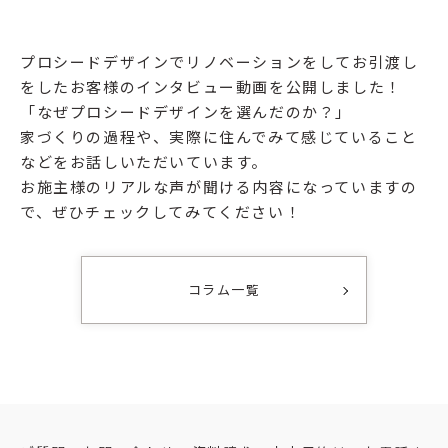
プロシードデザインでリノベーションをしてお引渡し
をしたお客様のインタビュー動画を公開しました！
「なぜプロシードデザインを選んだのか？」
家づくりの過程や、実際に住んでみて感じていること
などをお話しいただいています。
お施主様のリアルな声が聞ける内容になっていますの
で、ぜひチェックしてみてください！
コラム一覧