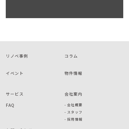
リノベ事例
コラム
イベント
物件情報
サービス
会社案内
FAQ
会社概要
スタッフ
採用情報