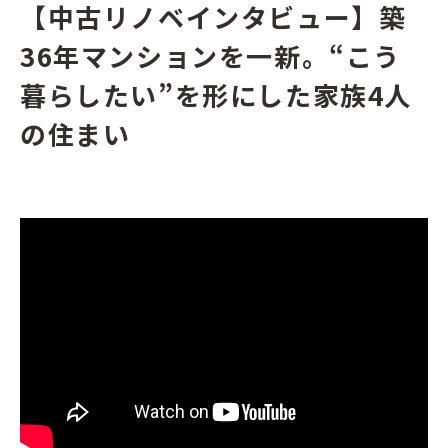
【中古リノベインタビュー】築
36年マンションを一新。“こう
暮らしたい”を形にした家族4人
の住まい