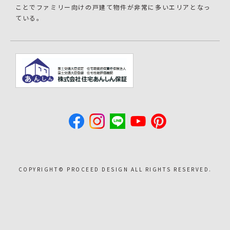
ことでファミリー向けの戸建て物件が非常に多いエリアとなっ
ている。
COPYRIGHT©︎ PROCEED DESIGN ALL RIGHTS RESERVED.