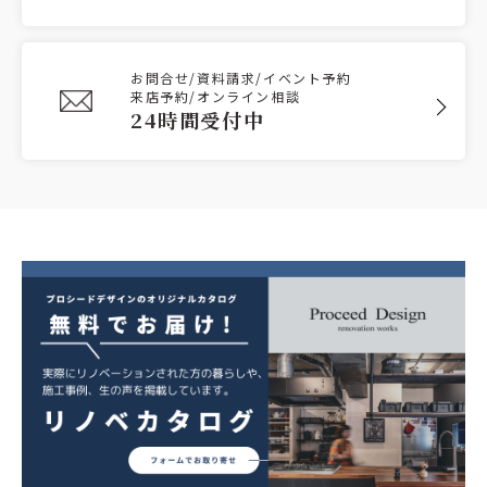
お問合せ/資料請求/イベント予約
来店予約/オンライン相談
24時間受付中