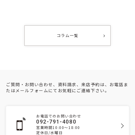
コラム一覧
ご質問・お問い合わせ、資料請求、来店予約は、お電話ま
たはメールフォームにてお気軽にご連絡下さい。
お電話でのお問い合わせ
092-791-4080
営業時間10:00～18:00
定休日/水曜日