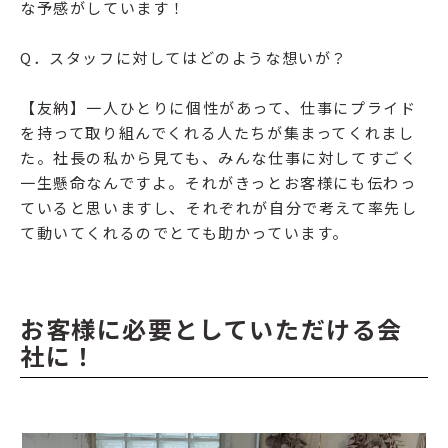
な予感がしています！
Q．スタッフに対してはどのような想いが？
【友納】一人ひとりに個性があって、仕事にプライド
を持って取り組んでくれる人たちが集まってくれまし
た。社長の私から見ても、みんな仕事に対してすごく
一生懸命なんですよ。それがきっとお客様にも伝わっ
ていると思いますし、それぞれが自分で考えて率先し
て動いてくれるのでとても助かっています。
お客様に必要としていただける会
社に！