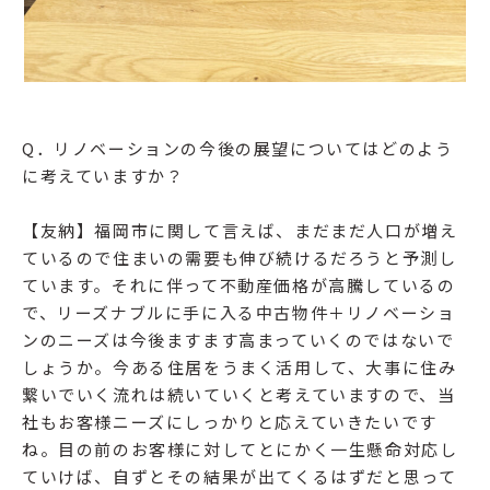
Q．リノベーションの今後の展望についてはどのよう
に考えていますか？
【友納】福岡市に関して言えば、まだまだ人口が増え
ているので住まいの需要も伸び続けるだろうと予測し
ています。それに伴って不動産価格が高騰しているの
で、リーズナブルに手に入る中古物件＋リノベーショ
ンのニーズは今後ますます高まっていくのではないで
しょうか。今ある住居をうまく活用して、大事に住み
繋いでいく流れは続いていくと考えていますので、当
社もお客様ニーズにしっかりと応えていきたいです
ね。目の前のお客様に対してとにかく一生懸命対応し
ていけば、自ずとその結果が出てくるはずだと思って