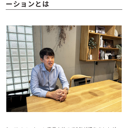
ーションとは