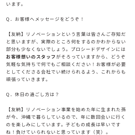
います。
Q．お客様へメッセージをどうぞ！
【友納】リノベーションという言葉は皆さんご存知だ
と思いますが、実際のところ何をするのかわからない
部分も少なくないでしょう。プロシードデザインには
お客様想いのスタッフ
がそろっていますから、どうぞ
気軽な気持ちで何でもご相談ください！お客様が必要
としてくださる会社でい続けられるよう、これからも
頑張っていきます。
Q．休日の過ごし方は？
【友納】リノベーション事業を始めた年に生まれた孫
が今、沖縄で暮らしているので、年に数回会いに行く
のを楽しみにしています。子どもの成長は早いです
ね！負けていられないと思っています（笑）。