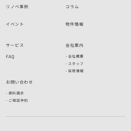
リノベ事例
コラム
イベント
物件情報
サービス
会社案内
FAQ
会社概要
スタッフ
採用情報
お問い合わせ
資料請求
ご相談予約