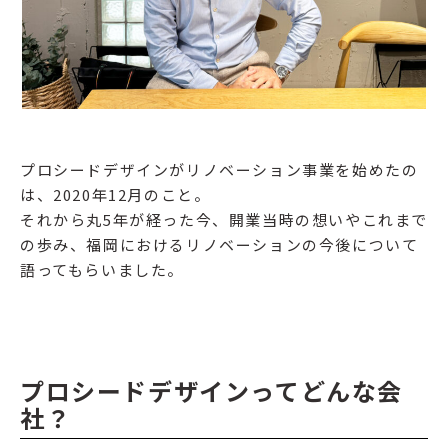
プロシードデザインがリノベーション事業を始めたの
は、2020年12月のこと。
それから丸5年が経った今、開業当時の想いやこれまで
の歩み、福岡におけるリノベーションの今後について
語ってもらいました。
プロシードデザインってどんな会
社？