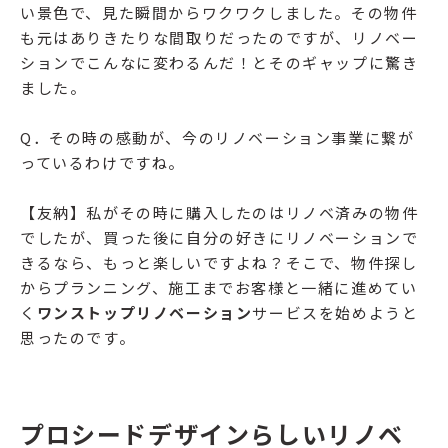
い景色で、見た瞬間からワクワクしました。その物件
も元はありきたりな間取りだったのですが、リノベー
ションでこんなに変わるんだ！とそのギャップに驚き
ました。
Q．その時の感動が、今のリノベーション事業に繋が
っているわけですね。
【友納】私がその時に購入したのはリノベ済みの物件
でしたが、買った後に自分の好きにリノベーションで
きるなら、もっと楽しいですよね？そこで、物件探し
からプランニング、施工までお客様と一緒に進めてい
く
ワンストップリノベーション
サービスを始めようと
思ったのです。
プロシードデザインらしいリノベ