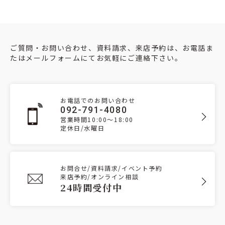
ご質問・お問い合わせ、資料請求、来店予約は、お電話ま
たはメールフォームにてお気軽にご連絡下さい。
お電話でのお問い合わせ
092-791-4080
営業時間10:00～18:00
定休日/水曜日
お問合せ/資料請求/イベント予約
来店予約/オンライン相談
24時間受付中