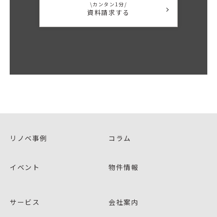
\カンタン1分/
資料請求する
リノベ事例
コラム
イベント
物件情報
サービス
会社案内