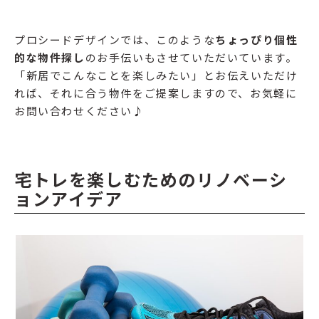
プロシードデザインでは、このような
ちょっぴり個性
的な物件探し
のお手伝いもさせていただいています。
「新居でこんなことを楽しみたい」とお伝えいただけ
れば、それに合う物件をご提案しますので、お気軽に
お問い合わせください♪
宅トレを楽しむためのリノベーシ
ョンアイデア