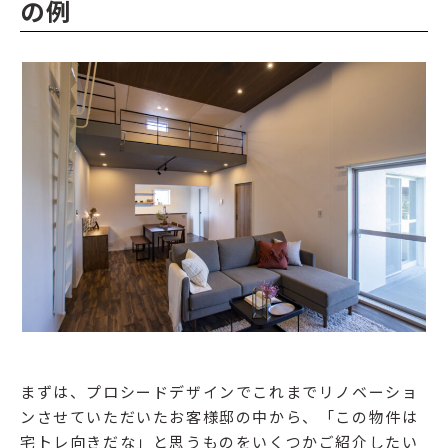
の例
まずは、プロシードデザインでこれまでリノベーショ
ンさせていただいたお客様邸の中から、「この物件は
宅トレ向きだな」と思うものをいくつかご紹介したい