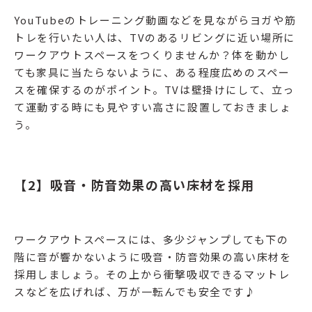
YouTubeのトレーニング動画などを見ながらヨガや筋
トレを行いたい人は、TVのあるリビングに近い場所に
ワークアウトスペースをつくりませんか？体を動かし
ても家具に当たらないように、ある程度広めのスペー
スを確保するのがポイント。TVは壁掛けにして、立っ
て運動する時にも見やすい高さに設置しておきましょ
う。
【2】吸音・防音効果の高い床材を採用
ワークアウトスペースには、多少ジャンプしても下の
階に音が響かないように吸音・防音効果の高い床材を
採用しましょう。その上から衝撃吸収できるマットレ
スなどを広げれば、万が一転んでも安全です♪