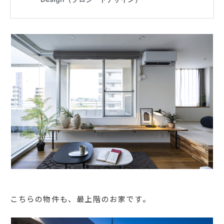
こちらの物件も、最上階のお家です。