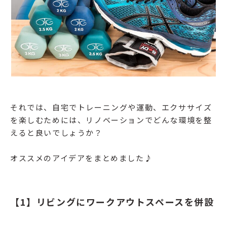
それでは、自宅でトレーニングや運動、エクササイズ
を楽しむためには、リノベーションでどんな環境を整
えると良いでしょうか？
オススメのアイデアをまとめました♪
【1】リビングにワークアウトスペースを併設