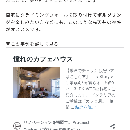
たことで、夢を叶えることができました♪
自宅にクライミングウォールを取り付けて
ボルダリン
グ
を楽しみたい方などにも、このような高天井の物件
がオススメです。
▼この事例を詳しく見る