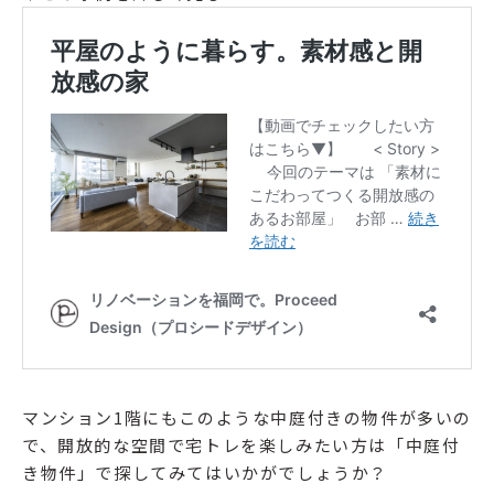
マンション1階にもこのような中庭付きの物件が多いの
で、開放的な空間で宅トレを楽しみたい方は「中庭付
き物件」で探してみてはいかがでしょうか？