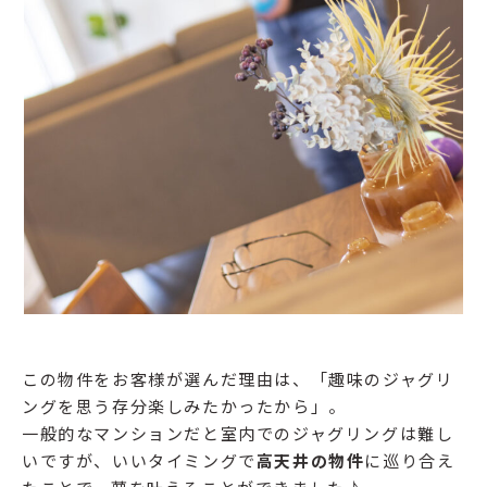
この物件をお客様が選んだ理由は、「趣味のジャグリ
ングを思う存分楽しみたかったから」。
一般的なマンションだと室内でのジャグリングは難し
いですが、いいタイミングで
高天井の物件
に巡り合え