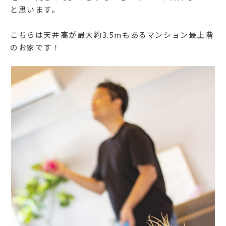
と思います。
こちらは天井高が最大約3.5mもあるマンション最上階
のお家です！