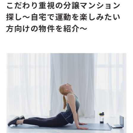
こだわり重視の分譲マンション
探し〜自宅で運動を楽しみたい
方向けの物件を紹介〜