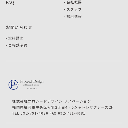
FAQ
会社概要
スタッフ
採用情報
お問い合わせ
資料請求
ご相談予約
株式会社プロシードデザイン リノベーション
福岡県福岡市中央区赤坂2丁目4‐5シャトレサクシーズ2F
TEL 092-791-4080 FAX 092-791-4081