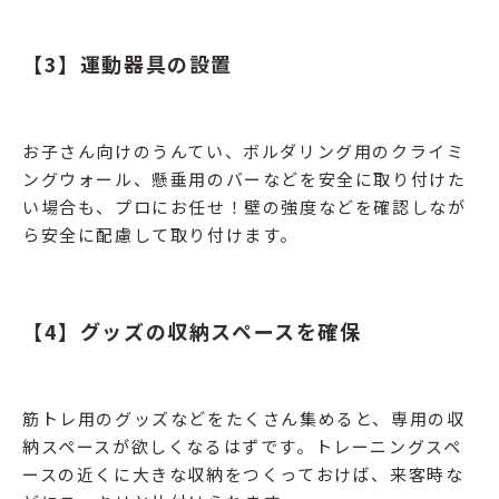
【3】運動器具の設置
お子さん向けのうんてい、ボルダリング用のクライミ
ングウォール、懸垂用のバーなどを安全に取り付けた
い場合も、プロにお任せ！壁の強度などを確認しなが
ら安全に配慮して取り付けます。
【4】グッズの収納スペースを確保
筋トレ用のグッズなどをたくさん集めると、専用の収
納スペースが欲しくなるはずです。トレーニングスペ
ースの近くに大きな収納をつくっておけば、来客時な