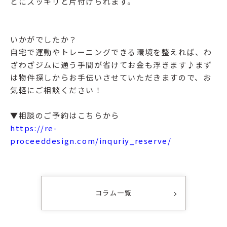
どにスッキリと片付けられます。
いかがでしたか？
自宅で運動やトレーニングできる環境を整えれば、わ
ざわざジムに通う手間が省けてお金も浮きます♪まず
は物件探しからお手伝いさせていただきますので、お
気軽にご相談ください！
▼相談のご予約はこちらから
https://re-
proceeddesign.com/inquriy_reserve/
コラム一覧