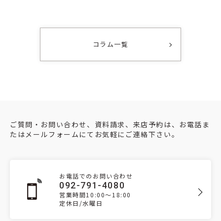
コラム一覧
ご質問・お問い合わせ、資料請求、来店予約は、お電話ま
たはメールフォームにてお気軽にご連絡下さい。
お電話でのお問い合わせ
092-791-4080
営業時間10:00～18:00
定休日/水曜日