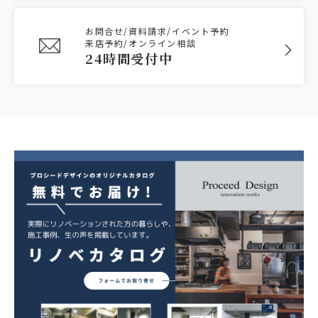
お問合せ/資料請求/イベント予約
来店予約/オンライン相談
24時間受付中