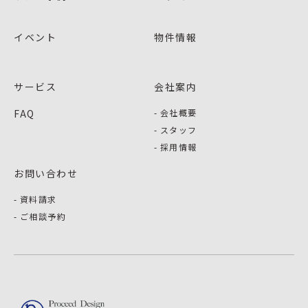
イベント
物件情報
サービス
会社案内
FAQ
会社概要
スタッフ
採用情報
お問い合わせ
資料請求
ご相談予約