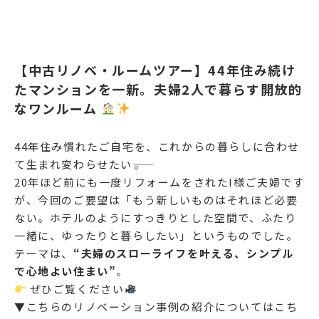
【中古リノベ・ルームツアー】44年住み続け
たマンションを一新。夫婦2人で暮らす開放的
なワンルーム
44年住み慣れたご自宅を、これからの暮らしに合わせ
て生まれ変わらせたい――。
20年ほど前にも一度リフォームをされたI様ご夫婦です
が、今回のご要望は「もう新しいものはそれほど必要
ない。ホテルのようにすっきりとした空間で、ふたり
一緒に、ゆったりと暮らしたい」というものでした。
テーマは、
“夫婦のスローライフを叶える、シンプル
で心地よい住まい”
。
ぜひご覧ください
▼こちらのリノベーション事例の紹介についてはこち