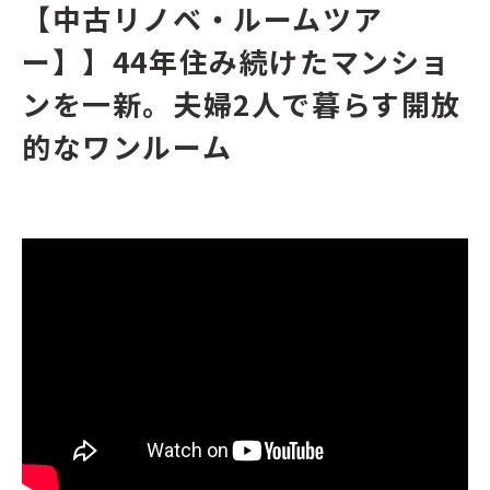
【中古リノベ・ルームツア
ー】】44年住み続けたマンショ
ンを一新。夫婦2人で暮らす開放
的なワンルーム