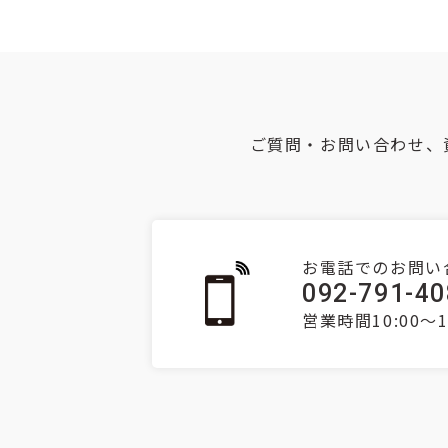
ご質問・お問い合わせ、
お電話でのお問い
092-791-4
営業時間10:00～1