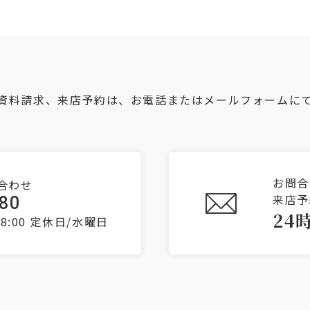
資料請求、来店予約は、お電話またはメールフォームに
お問合
合わせ
来店予
080
24
8:00
定休日/水曜日