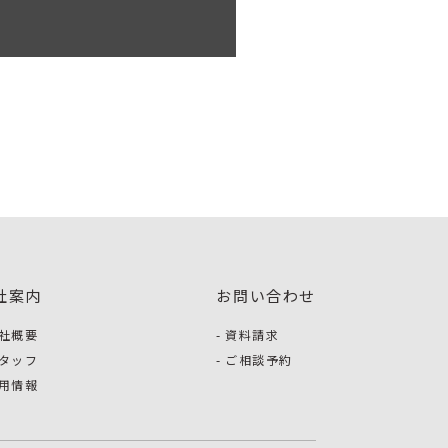
社案内
お問い合わせ
社概要
資料請求
タッフ
ご相談予約
用情報