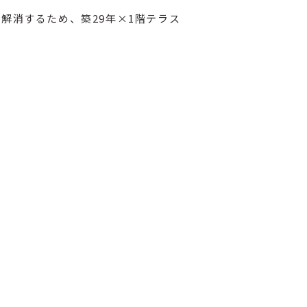
解消するため、築29年×1階テラス