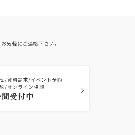
てお気軽にご連絡下さい。
せ/資料請求/イベント予約
約/オンライン相談
時間受付中