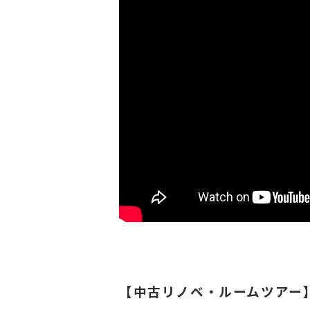
【中古リノベ・ルームツアー