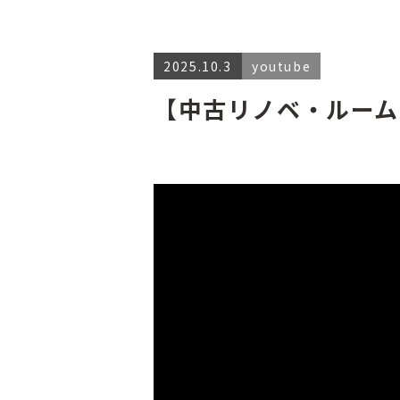
2025.10.3
youtube
【中古リノベ・ルーム