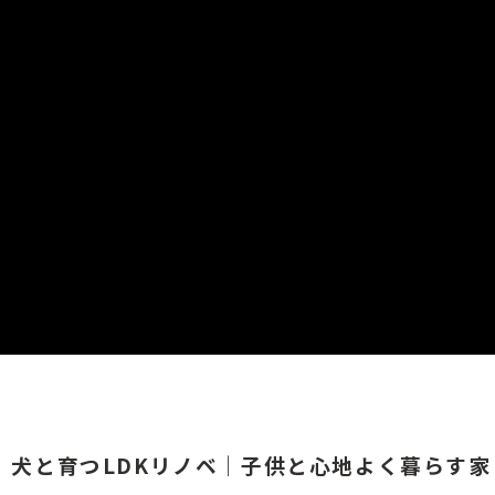
】犬と育つLDKリノベ｜子供と心地よく暮らす