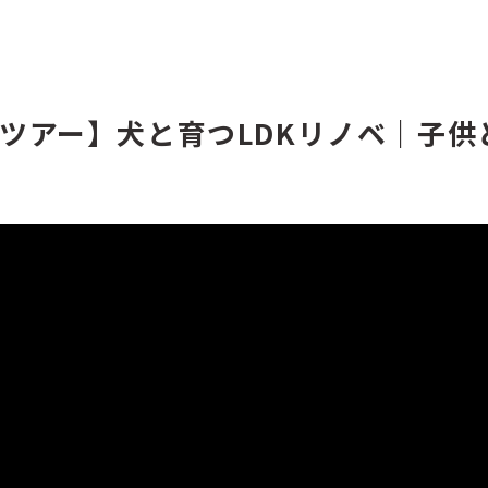
ツアー】犬と育つLDKリノベ｜子供