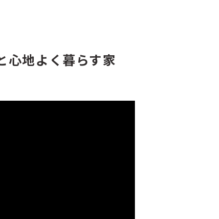
と心地よく暮らす家