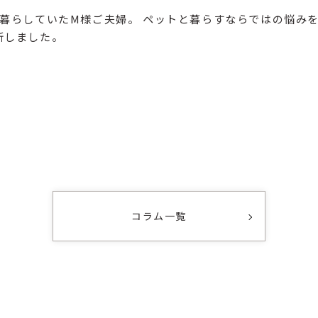
暮らしていたM様ご夫婦。 ペットと暮らすならではの悩みを
新しました。
コラム一覧