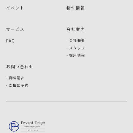
イベント
物件情報
サービス
会社案内
FAQ
会社概要
スタッフ
採用情報
お問い合わせ
資料請求
ご相談予約