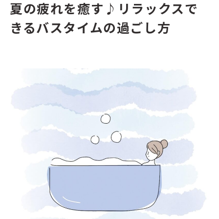
夏の疲れを癒す♪リラックスで
きるバスタイムの過ごし方