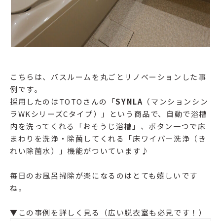
こちらは、バスルームを丸ごとリノベーションした事
例です。
採用したのはTOTOさんの「
SYNLA
（マンションシン
ラWKシリーズCタイプ）」という商品で、自動で浴槽
内を洗ってくれる「おそうじ浴槽」、ボタン一つで床
まわりを洗浄・除菌してくれる「床ワイパー洗浄（き
れい除菌水）」機能がついています♪
毎日のお風呂掃除が楽になるのはとても嬉しいです
ね。
▼この事例を詳しく見る（広い脱衣室も必見です！）