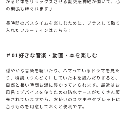
かると体をリラックスさせる副交感神経が働いて、心
の緊張もほぐれます♪
長時間のバスタイムを楽しむために、プラスして取り
入れたいルーティンはこちら！
＃01好きな音楽・動画・本を楽しむ
穏やかな音楽を聴いたり、ハマっているドラマを見た
り、積読（つんどく）していた本を読んだりすると、
自然と長い時間お湯に浸かっていられます。最近はお
風呂でデバイスを使うための防水ケースがたくさん販
売されていますから、お使いのスマホやタブレットに
合うものを用意しておくと便利です。