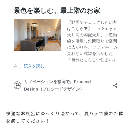
快適なお風呂にゆっくり浸かって、夏バテで疲れた体
を癒してください！