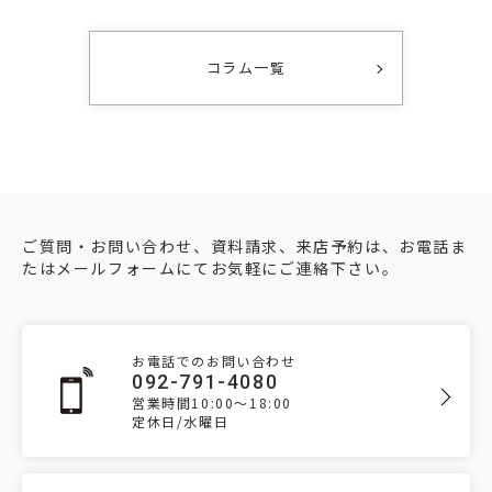
コラム一覧
ご質問・お問い合わせ、資料請求、来店予約は、お電話ま
たはメールフォームにてお気軽にご連絡下さい。
お電話でのお問い合わせ
092-791-4080
営業時間10:00～18:00
定休日/水曜日