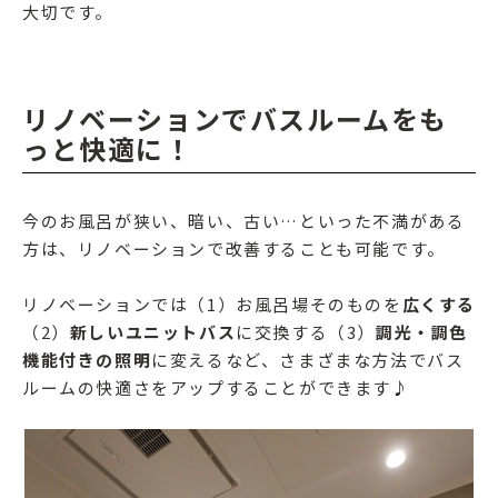
大切です。
リノベーションでバスルームをも
っと快適に！
今のお風呂が狭い、暗い、古い…といった不満がある
方は、リノベーションで改善することも可能です。
リノベーションでは（1）お風呂場そのものを
広くする
（2）
新しいユニットバス
に交換する（3）
調光・調色
機能付きの照明
に変えるなど、さまざまな方法でバス
ルームの快適さをアップすることができます♪