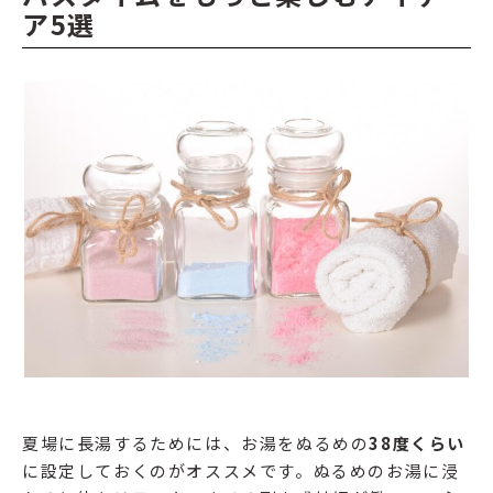
ア5選
夏場に長湯するためには、お湯をぬるめの
38度くらい
に設定しておくのがオススメです。ぬるめのお湯に浸