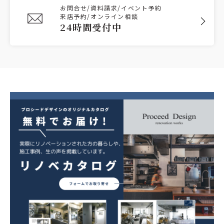
お問合せ/資料請求/イベント予約
来店予約/オンライン相談
24時間受付中