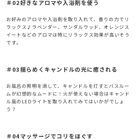
＃02好きなアロマや入浴剤を使う
お好みのアロマや入浴剤を取り入れて、香りの力でリ
ラックス♪ラベンダー、サンダルウッド、オレンジス
イートなどのアロマは特にリラックス効果が高いそう
です。
＃03揺らめくキャンドルの光に癒される
お風呂の照明を消して、キャンドルを灯すとバスルー
ムが幻想的なムードに！火が使えない場合はキャンド
ル風のLEDライトを取り入れてみてはいかがでしょ
う？
＃04マッサージでコリをほぐす