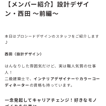
【メンバー紹介】設計デザイ
ン・西田 ～前編～
本日はプロシードデザインのスタッフをご紹介します
♪
西田（設計デザイン）
はんなりした雰囲気だけど、実は職人気質の仕事
人！
二級建築士で、
インテリアデザイナー
や
カラーコー
ディネーター
の資格も持っています。
一念発起してキャリアチェンジ！好きなモノ