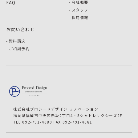
FAQ
会社概要
スタッフ
採用情報
お問い合わせ
資料請求
ご相談予約
株式会社プロシードデザイン リノベーション
福岡県福岡市中央区赤坂2丁目4‐5シャトレサクシーズ2F
TEL 092-791-4080 FAX 092-791-4081