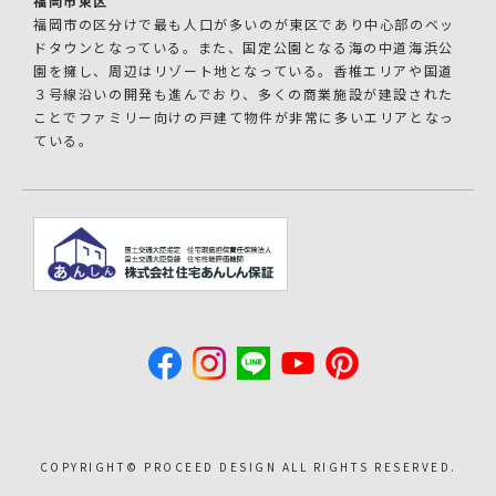
福岡市東区
福岡市の区分けで最も人口が多いのが東区であり中心部のベッ
ドタウンとなっている。また、国定公園となる海の中道海浜公
園を擁し、周辺はリゾート地となっている。香椎エリアや国道
３号線沿いの開発も進んでおり、多くの商業施設が建設された
ことでファミリー向けの戸建て物件が非常に多いエリアとなっ
ている。
COPYRIGHT©︎ PROCEED DESIGN ALL RIGHTS RESERVED.