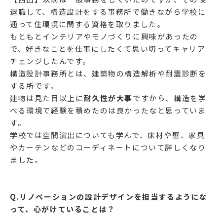
退職して、構造設計をする事務所で働きながら学校に
通って住環境に関する資格を取りました。
もともとインテリアやモノづくりに興味があったの
で、好きなことを仕事にしたくて思い切ってキャリア
チェンジしたんです。
構造設計事務所とは、建築物の構造解析や耐震診断を
する所です。
建物は見た目以上に
耐久性が大事
ですから、構造を学
べる環境で経験を積めたのは良かったなと思っていま
す。
学校では空間演出についても学んで、床材や壁、家具
やカーテンなどのコーディネートについて詳しくなり
ました。
Q.リノベーションの設計デザインを担当するようにな
って、心がけていることは？