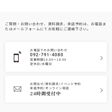
ご質問・お問い合わせ、資料請求、来店予約は、お電話ま
たはメールフォームにてお気軽にご連絡下さい。
お電話でのお問い合わせ
092-791-4080
営業時間10:00～18:00
定休日/水曜日
お問合せ/資料請求/イベント予約
来店予約/オンライン相談
24時間受付中