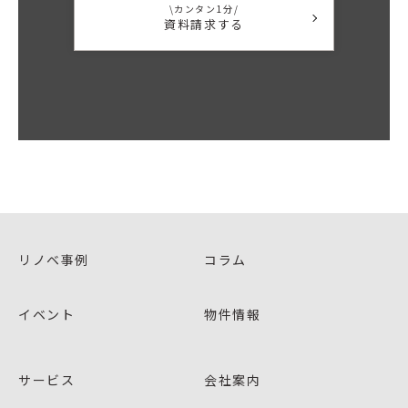
\カンタン1分/
資料請求する
リノベ事例
コラム
イベント
物件情報
サービス
会社案内