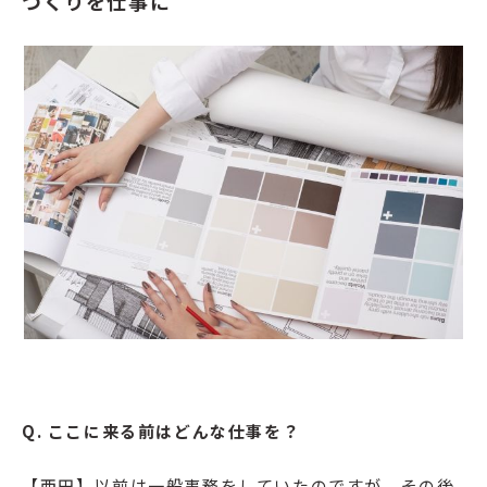
づくりを仕事に
Q. ここに来る前はどんな仕事を？
【西田】以前は一般事務をしていたのですが、その後