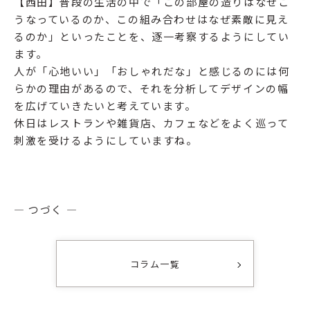
【西田】普段の生活の中で「この部屋の造りはなぜこ
うなっているのか、この組み合わせはなぜ素敵に見え
るのか」といったことを、逐一考察するようにしてい
ます。
人が「心地いい」「おしゃれだな」と感じるのには何
らかの理由があるので、それを分析してデザインの幅
を広げていきたいと考えています。
休日はレストランや雑貨店、カフェなどをよく巡って
刺激を受けるようにしていますね。
― つづく ―
コラム一覧