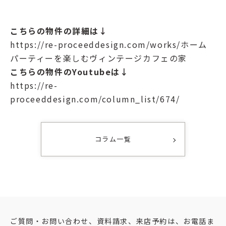
こちらの物件の詳細は↓
https://re-proceeddesign.com/works/ホーム
パーティーを楽しむヴィンテージカフェの家
こちらの物件のYoutubeは↓
https://re-
proceeddesign.com/column_list/674/
コラム一覧
ご質問・お問い合わせ、資料請求、来店予約は、お電話ま