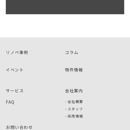
リノベ事例
コラム
イベント
物件情報
サービス
会社案内
FAQ
会社概要
スタッフ
採用情報
お問い合わせ