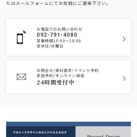
たはメールフォームにてお気軽にご連絡下さい。
お電話でのお問い合わせ
092-791-4080
営業時間10:00～18:00
定休日/水曜日
お問合せ/資料請求/イベント予約
来店予約/オンライン相談
24時間受付中