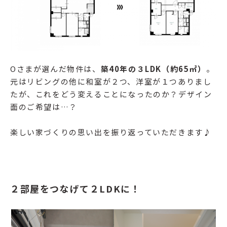
Oさまが選んだ物件は、
築40年の３LDK（約65㎡）
。
元はリビングの他に和室が２つ、洋室が１つありまし
たが、これをどう変えることになったのか？デザイン
面のご希望は…？
楽しい家づくりの思い出を振り返っていただきます♪
２部屋をつなげて２LDKに！