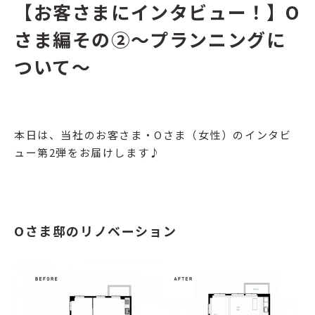
【お客さまにインタビュー！】O
さま編その②〜プランニングに
ついて〜
本日は、当社のお客さま・Oさま（女性）のインタビ
ュー第2弾をお届けします♪
Oさま邸のリノベーション