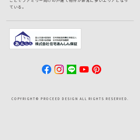
ことでファミリー向けの戸建て物件が非常に多いエリアとなっ
ている。
COPYRIGHT©︎ PROCEED DESIGN ALL RIGHTS RESERVED.