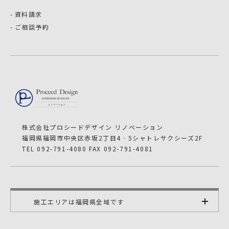
資料請求
ご相談予約
株式会社プロシードデザイン リノベーション
福岡県福岡市中央区赤坂2丁目4‐5シャトレサクシーズ2F
TEL 092-791-4080 FAX 092-791-4081
施工エリアは福岡県全域です