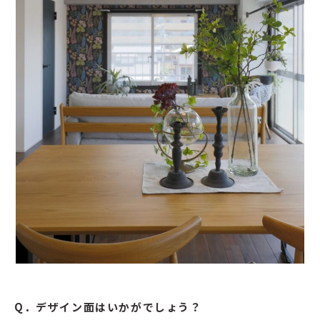
Q．デザイン面はいかがでしょう？