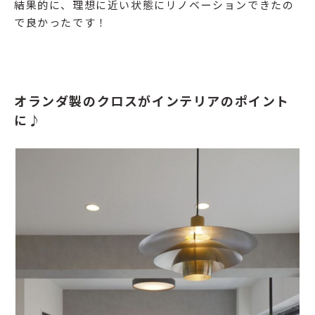
結果的に、理想に近い状態にリノベーションできたの
で良かったです！
オランダ製のクロスがインテリアのポイント
に♪