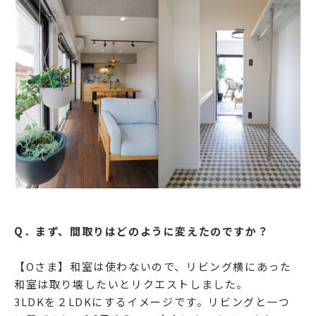
Q．まず、間取りはどのように変えたのですか？
【Oさま】和室は使わないので、リビング横にあった
和室は取り壊したいとリクエストしました。
3LDKを２LDKにするイメージです。リビングと一つ