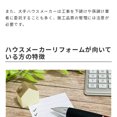
また、大手ハウスメーカーは工事を下請けや孫請け業
者に委託することも多く、施工品質の管理には注意が
必要です。
ハウスメーカーリフォームが向いて
いる方の特徴