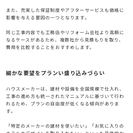
また、充実した保証制度やアフターサービスも価格に
影響を与える要因の一つとなります。
同じ工事内容でも工務店やリフォーム会社より高額に
なるケースがあるため、複数社から見積もりを取り、
費用を比較することをおすすめします。
細かな要望をプランい盛り込みづらい
ハウスメーカーは、建材や設備を全国規模で仕入れ、
工事の進め方も統一されたマニュアルに基づいて行わ
れるため、プランの自由度が低くなる傾向がありま
す。
「特定のメーカーの建材を使いたい」「お気に入りの