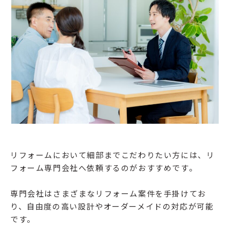
リフォームにおいて細部までこだわりたい方には、リ
フォーム専門会社へ依頼するのがおすすめです。
専門会社はさまざまなリフォーム案件を手掛けてお
り、自由度の高い設計やオーダーメイドの対応が可能
です。