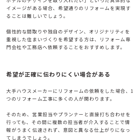
ホテルのデザインを取り入れたい」といった具体的な
イメージがある場合、希望通りのリフォームを実現す
ることは難しいでしょう。
個性的な間取りや独自のデザイン、オリジナリティを
重視した住まいづくりを希望する方は、リフォーム専
門会社や工務店へ依頼することをおすすめします。
希望が正確に伝わりにくい場合がある
大手ハウスメーカーにリフォームの依頼をした場合、1
つのリフォーム工事に多くの人が関わります。
そのため、営業担当やプランナーと直接打ち合わせを
行っても、その間に複数の担当者が介入することで情
報がうまく伝達されず、意図と異なる仕上がりになっ
てしまうでしょう。