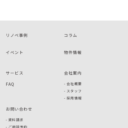
リノベ事例
コラム
イベント
物件情報
サービス
会社案内
FAQ
会社概要
スタッフ
採用情報
お問い合わせ
資料請求
ご相談予約