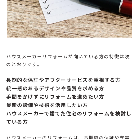
ハウスメーカーリフォームが向いている方の特徴は次
のとおりです。
長期的な保証やアフターサービスを重視する方
統一感のあるデザインや品質を求める方
手間をかけずにリフォームを進めたい方
最新の設備や技術を活用したい方
ハウスメーカーで建てた住宅のリフォームを検討し
ている方
ハウスメーカーのリフォームは、長期間の保証や充実