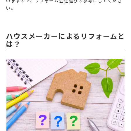
いますので、リフォーム会社選びの参考にしてくださ
い。
ハウスメーカーによるリフォームと
は？