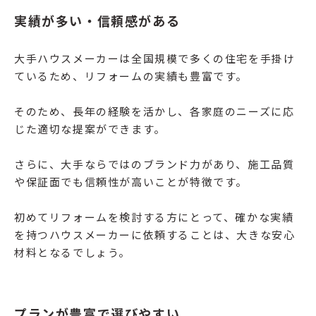
実績が多い・信頼感がある
大手ハウスメーカーは全国規模で多くの住宅を手掛け
ているため、リフォームの実績も豊富です。
そのため、長年の経験を活かし、各家庭のニーズに応
じた適切な提案ができます。
さらに、大手ならではのブランド力があり、施工品質
や保証面でも信頼性が高いことが特徴です。
初めてリフォームを検討する方にとって、確かな実績
を持つハウスメーカーに依頼することは、大きな安心
材料となるでしょう。
プランが豊富で選びやすい