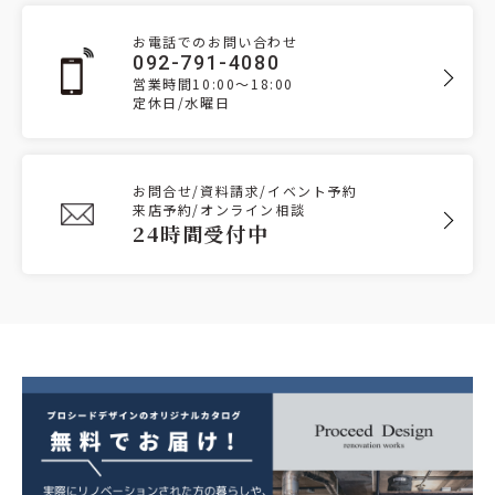
お電話でのお問い合わせ
092-791-4080
営業時間10:00～18:00
定休日/水曜日
お問合せ/資料請求/イベント予約
来店予約/オンライン相談
24時間受付中