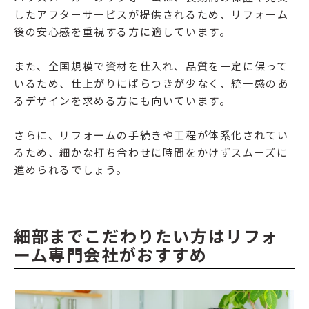
したアフターサービスが提供されるため、リフォーム
後の安心感を重視する方に適しています。
また、全国規模で資材を仕入れ、品質を一定に保って
いるため、仕上がりにばらつきが少なく、統一感のあ
るデザインを求める方にも向いています。
さらに、リフォームの手続きや工程が体系化されてい
るため、細かな打ち合わせに時間をかけずスムーズに
進められるでしょう。
細部までこだわりたい方はリフォ
ーム専門会社がおすすめ