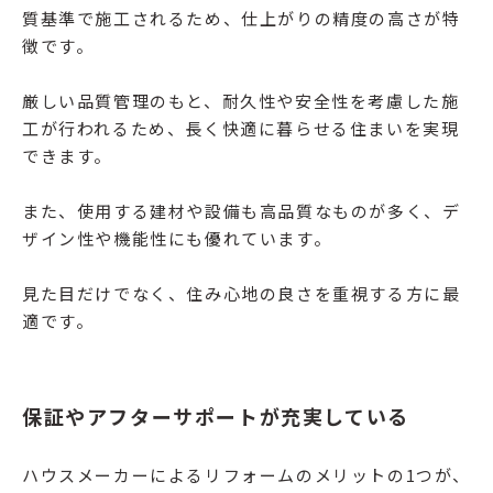
質基準で施工されるため、仕上がりの精度の高さが特
徴です。
厳しい品質管理のもと、耐久性や安全性を考慮した施
工が行われるため、長く快適に暮らせる住まいを実現
できます。
また、使用する建材や設備も高品質なものが多く、デ
ザイン性や機能性にも優れています。
見た目だけでなく、住み心地の良さを重視する方に最
適です。
保証やアフターサポートが充実している
ハウスメーカーによるリフォームのメリットの1つが、