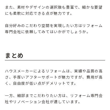
また、素材やデザインの選択肢も豊富で、細かな要望
にも柔軟に対応できる点が魅力です。
自分好みのこだわり空間を実現したい方はリフォーム
専門会社に依頼してみてはいかがでしょうか。
まとめ
ハウスメーカーによるリフォームは、実績や品質の高
さ、手厚いアフターサポートが魅力ですが、費用が高
く、自由度が低い点がデメリットです。
一方、細部までこだわりたい方は、リフォーム専門会
社やリノベーション会社が適しています。