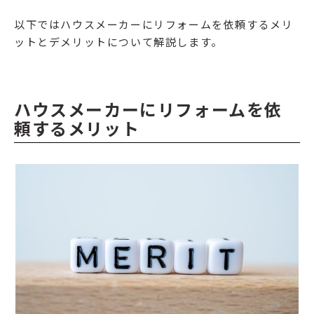
以下ではハウスメーカーにリフォームを依頼するメリ
ットとデメリットについて解説します。
ハウスメーカーにリフォームを依
頼するメリット