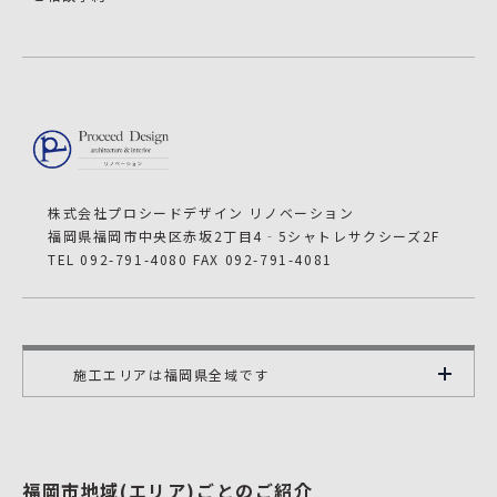
株式会社プロシードデザイン リノベーション
福岡県福岡市中央区赤坂2丁目4‐5シャトレサクシーズ2F
TEL 092-791-4080 FAX 092-791-4081
施工エリアは福岡県全域です
福岡市地域(エリア)ごとのご紹介