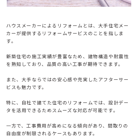
ハウスメーカーによるリフォームとは、大手住宅メー
カーが提供するリフォームサービスのことを指しま
す。
新築住宅の施工実績が豊富なため、建物構造や耐震性
を熟知しており、品質の高い工事が期待できます。
また、大手ならではの安心感や充実したアフターサー
ビスも魅力です。
特に、自社で建てた住宅のリフォームでは、設計デー
タを活用できるためスムーズな対応が可能です。
一方で、工事費用が高めになる傾向があり、間取りの
自由度が制限されるケースもあります。