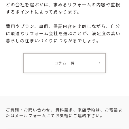
どの会社を選ぶかは、求めるリフォームの内容や重視
するポイントによって異なります。
費用やプラン、事例、保証内容を比較しながら、自分
に最適なリフォーム会社を選ぶことが、満足度の高い
暮らしの住まいづくりにつながるでしょう。
コラム一覧
ご質問・お問い合わせ、資料請求、来店予約は、お電話ま
たはメールフォームにてお気軽にご連絡下さい。