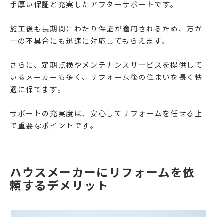
手厚い保証と充実したアフターサポートです。
施工後も長期間にわたり保証が適用されるため、万が
一の不具合にも迅速に対応してもらえます。
さらに、定期点検やメンテナンスサービスを提供して
いるメーカーも多く、リフォーム後の住まいを長く快
適に保てます。
サポートの充実度は、安心してリフォームを任せる上
で重要なポイントです。
ハウスメーカーにリフォームを依
頼するデメリット