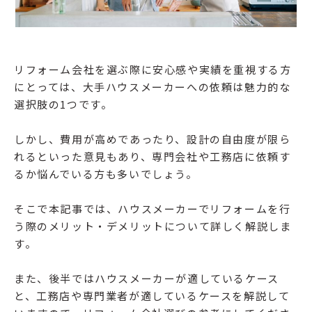
リフォーム会社を選ぶ際に安心感や実績を重視する方
にとっては、大手ハウスメーカーへの依頼は魅力的な
選択肢の1つです。
しかし、費用が高めであったり、設計の自由度が限ら
れるといった意見もあり、専門会社や工務店に依頼す
るか悩んでいる方も多いでしょう。
そこで本記事では、ハウスメーカーでリフォームを行
う際のメリット・デメリットについて詳しく解説しま
す。
また、後半ではハウスメーカーが適しているケース
と、工務店や専門業者が適しているケースを解説して