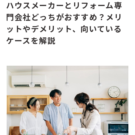
ハウスメーカーとリフォーム専
門会社どっちがおすすめ？メリ
ットやデメリット、向いている
ケースを解説