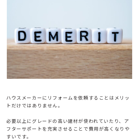
ハウスメーカーにリフォームを依頼することはメリッ
トだけではありません。
必要以上にグレードの高い建材が使われていたり、ア
フターサポートを充実させることで費用が高くなりや
すいです。