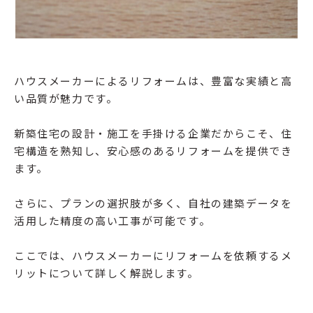
ハウスメーカーによるリフォームは、豊富な実績と高
い品質が魅力です。
新築住宅の設計・施工を手掛ける企業だからこそ、住
宅構造を熟知し、安心感のあるリフォームを提供でき
ます。
さらに、プランの選択肢が多く、自社の建築データを
活用した精度の高い工事が可能です。
ここでは、ハウスメーカーにリフォームを依頼するメ
リットについて詳しく解説します。