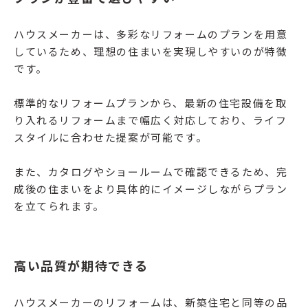
ハウスメーカーは、多彩なリフォームのプランを用意
しているため、理想の住まいを実現しやすいのが特徴
です。
標準的なリフォームプランから、最新の住宅設備を取
り入れるリフォームまで幅広く対応しており、ライフ
スタイルに合わせた提案が可能です。
また、カタログやショールームで確認できるため、完
成後の住まいをより具体的にイメージしながらプラン
を立てられます。
高い品質が期待できる
ハウスメーカーのリフォームは、新築住宅と同等の品