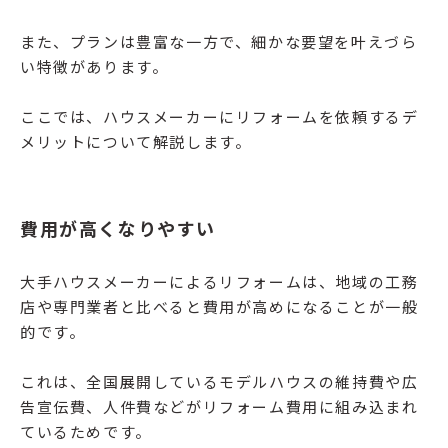
また、プランは豊富な一方で、細かな要望を叶えづら
い特徴があります。
ここでは、ハウスメーカーにリフォームを依頼するデ
メリットについて解説します。
費用が高くなりやすい
大手ハウスメーカーによるリフォームは、地域の工務
店や専門業者と比べると費用が高めになることが一般
的です。
これは、全国展開しているモデルハウスの維持費や広
告宣伝費、人件費などがリフォーム費用に組み込まれ
ているためです。