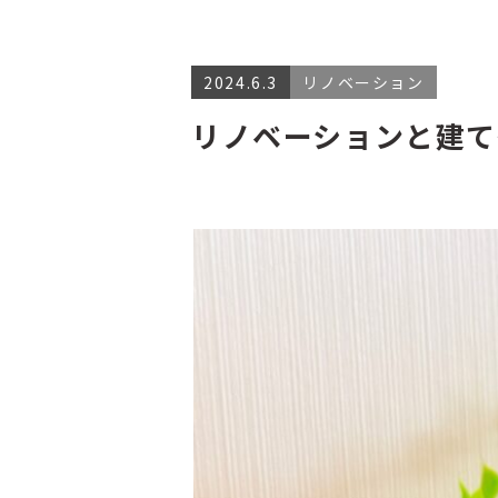
2024.6.3
リノベーション
リノベーションと建て