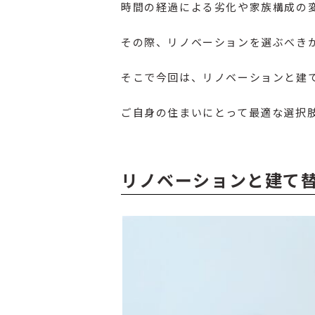
時間の経過による劣化や家族構成の
その際、リノベーションを選ぶべき
そこで今回は、リノベーションと建
ご自身の住まいにとって最適な選択
リノベーションと建て