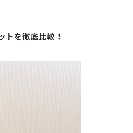
ットを徹底比較！