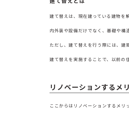
建て替えとは
建て替えは、現在建っている建物を
内外装や設備だけでなく、基礎や構
ただし、建て替えを行う際には、建
建て替えを実施することで、以前の
リノベーションするメ
ここからはリノベーションするメリ