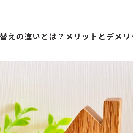
替えの違いとは？メリットとデメリ