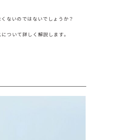
。
なくないのではないでしょうか？
スについて詳しく解説します。