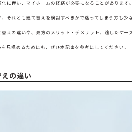
変化に伴い、マイホームの修繕が必要になることがあります
か、それとも建て替えを検討すべきかで迷ってしまう方も少
て替えの違いや、双方のメリット・デメリット、適したケー
肢を見極めるためにも、ぜひ本記事を参考にしてください。
替えの違い