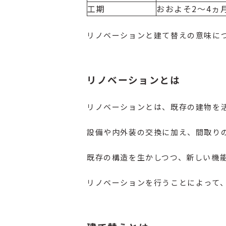
工期
おおよそ2～4ヵ
リノベーションと建て替えの意味に
リノベーションとは
リノベーションとは、既存の建物を
設備や内外装の交換に加え、間取り
既存の構造を生かしつつ、新しい機
リノベーションを行うことによって