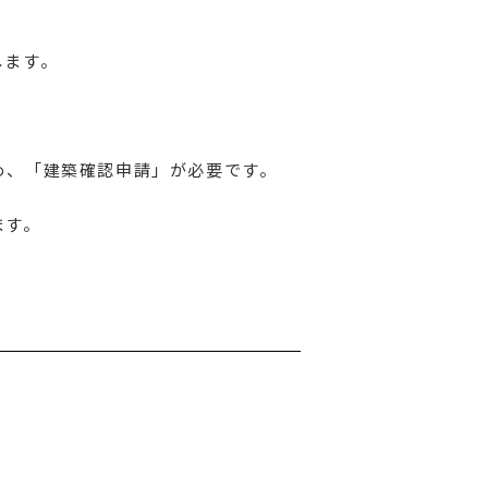
します。
め、「建築確認申請」が必要です。
ます。