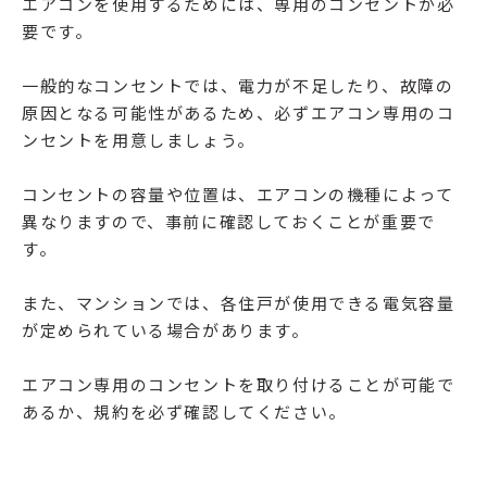
エアコンを使用するためには、専用のコンセントが必
要です。
一般的なコンセントでは、電力が不足したり、故障の
原因となる可能性があるため、必ずエアコン専用のコ
ンセントを用意しましょう。
コンセントの容量や位置は、エアコンの機種によって
異なりますので、事前に確認しておくことが重要で
す。
また、マンションでは、各住戸が使用できる電気容量
が定められている場合があります。
エアコン専用のコンセントを取り付けることが可能で
あるか、規約を必ず確認してください。