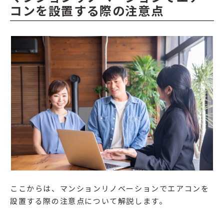
コンを設置する際の注意点
ここからは、マンションリノベーションでエアコンを
設置する際の注意点について解説します。