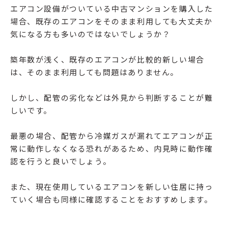
エアコン設備がついている中古マンションを購入した
場合、既存のエアコンをそのまま利用しても大丈夫か
気になる方も多いのではないでしょうか？
築年数が浅く、既存のエアコンが比較的新しい場合
は、そのまま利用しても問題はありません。
しかし、配管の劣化などは外見から判断することが難
しいです。
最悪の場合、配管から冷媒ガスが漏れてエアコンが正
常に動作しなくなる恐れがあるため、内見時に動作確
認を行うと良いでしょう。
また、現在使用しているエアコンを新しい住居に持っ
ていく場合も同様に確認することをおすすめします。