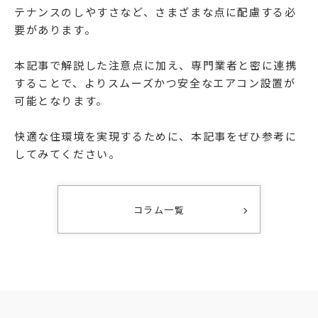
テナンスのしやすさなど、さまざまな点に配慮する必
要があります。
本記事で解説した注意点に加え、専門業者と密に連携
することで、よりスムーズかつ安全なエアコン設置が
可能となります。
快適な住環境を実現するために、本記事をぜひ参考に
してみてください。
コラム一覧