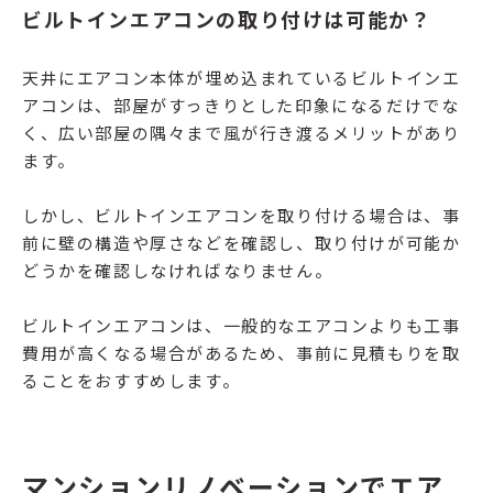
ビルトインエアコンの取り付けは可能か？
天井にエアコン本体が埋め込まれているビルトインエ
アコンは、部屋がすっきりとした印象になるだけでな
く、広い部屋の隅々まで風が行き渡るメリットがあり
ます。
しかし、ビルトインエアコンを取り付ける場合は、事
前に壁の構造や厚さなどを確認し、取り付けが可能か
どうかを確認しなければなりません。
ビルトインエアコンは、一般的なエアコンよりも工事
費用が高くなる場合があるため、事前に見積もりを取
ることをおすすめします。
マンションリノベーションでエア