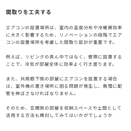
間取りを工夫する
エアコンの設置場所は、室内の温度分布や冷暖房効率
に大きく影響するため、リノベーションの段階でエア
コンの設置場所を考慮した間取り設計が重要です。
例えば、リビングの真ん中ではなく、壁際に設置する
ことで、冷気が部屋全体に効率よく行き渡ります。
また、共用廊下側の部屋にエアコンを設置する場合
は、室外機の置き場所に困る問題が発生し、無理に配
管を伸ばさなければなりません。
そのため、玄関側の部屋を収納スペースや土間として
活用する方法も検討してみてはいかがでしょうか