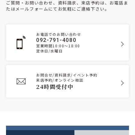
ご質問・お問い合わせ、資料請求、来店予約は、お電話ま
たはメールフォームにてお気軽にご連絡下さい。
お電話でのお問い合わせ
092-791-4080
営業時間10:00～18:00
定休日/水曜日
お問合せ/資料請求/イベント予約
来店予約/オンライン相談
24時間受付中