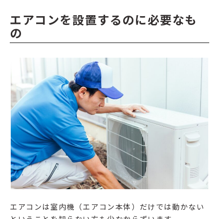
エアコンを設置するのに必要なも
の
エアコンは室内機（エアコン本体）だけでは動かない
ということを知らない方も少なからずいます。