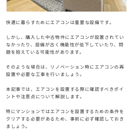
快適に暮らすためにエアコンは重要な設備です。
しかし、購入した中古物件にエアコンが設置されてい
なかったり、設備が古く機能性が低下していたり、問
題を抱えている可能性があります。
そのような場合は、リノベーション時にエアコンの再
設置や必要な工事を行いましょう。
本記事では、エアコンを設置する際に確認すべきポイ
ントや注意点について解説します。
特にマンションではエアコンを設置するための条件を
クリアする必要があるため、事前に必ず確認しておき
ましょう。