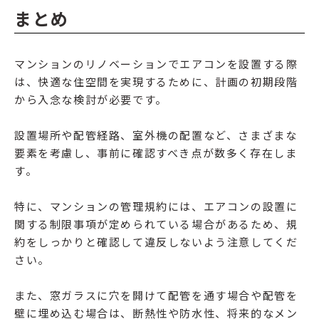
まとめ
マンションのリノベーションでエアコンを設置する際
は、快適な住空間を実現するために、計画の初期段階
から入念な検討が必要です。
設置場所や配管経路、室外機の配置など、さまざまな
要素を考慮し、事前に確認すべき点が数多く存在しま
す。
特に、マンションの管理規約には、エアコンの設置に
関する制限事項が定められている場合があるため、規
約をしっかりと確認して違反しないよう注意してくだ
さい。
また、窓ガラスに穴を開けて配管を通す場合や配管を
壁に埋め込む場合は、断熱性や防水性、将来的なメン