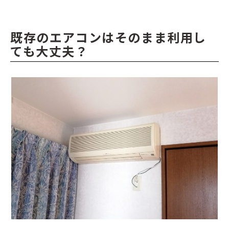
既存のエアコンはそのまま利用し
ても大丈夫？