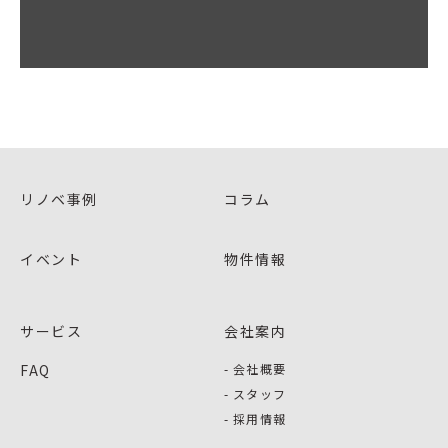
リノベ事例
コラム
イベント
物件情報
サービス
会社案内
FAQ
会社概要
スタッフ
採用情報