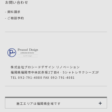
お問い合わせ
資料請求
ご相談予約
株式会社プロシードデザイン リノベーション
福岡県福岡市中央区赤坂2丁目4‐5シャトレサクシーズ2F
TEL 092-791-4080 FAX 092-791-4081
施工エリアは福岡県全域です