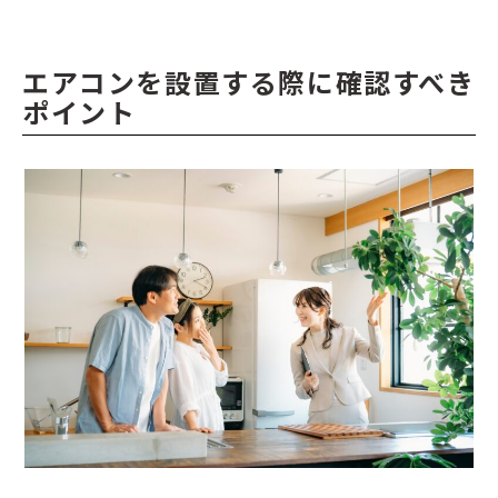
エアコンを設置する際に確認すべき
ポイント