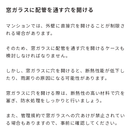
窓ガラスに配管を通す穴を開ける
マンションでは、外壁に直接穴を開けることが制限さ
れる場合があります。
そのため、窓ガラスに配管を通す穴を開けるケースも
検討しなければなりません。
しかし、窓ガラスに穴を開けると、断熱性能が低下し
たり、雨漏りの原因になる可能性があります。
窓ガラスに穴を開ける際は、断熱性の高い材料で穴を
塞ぎ、防水処理をしっかりと行いましょう。
また、管理規約で窓ガラスへの穴あけが禁止されてい
る場合もありますので、事前に確認してください。