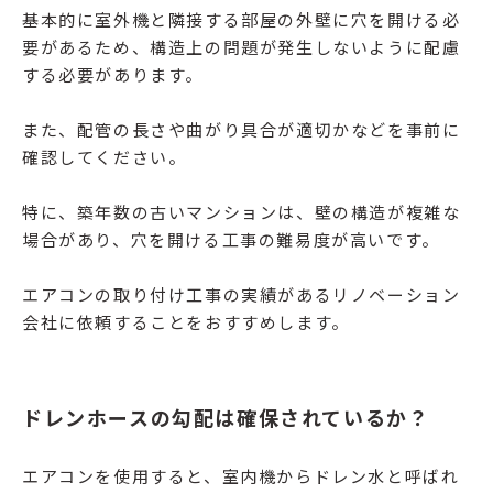
基本的に室外機と隣接する部屋の外壁に穴を開ける必
要があるため、構造上の問題が発生しないように配慮
する必要があります。
また、配管の長さや曲がり具合が適切かなどを事前に
確認してください。
特に、築年数の古いマンションは、壁の構造が複雑な
場合があり、穴を開ける工事の難易度が高いです。
エアコンの取り付け工事の実績があるリノベーション
会社に依頼することをおすすめします。
ドレンホースの勾配は確保されているか？
エアコンを使用すると、室内機からドレン水と呼ばれ