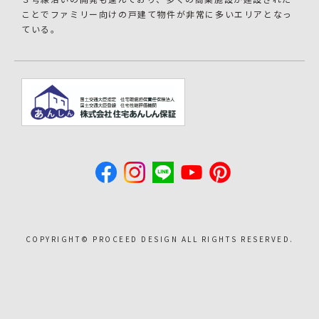
ことでファミリー向けの戸建て物件が非常に多いエリアとなっ
ている。
COPYRIGHT©︎ PROCEED DESIGN ALL RIGHTS RESERVED.