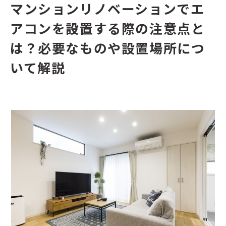
マンションリノベーションでエ
アコンを設置する際の注意点と
は？必要なものや設置場所につ
いて解説