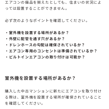
エアコンの備品を揃えたとしても、住まいの状況によ
っては設置することができません。
必ず次のようなポイントを確認してください。
・室外機を設置する場所があるか？
・外壁に配管を通す穴があるか？
・ドレンホースの勾配は確保されているか？
・エアコン専用のコンセントは準備されているか？
・ビルトインエアコンの取り付けは可能か？
室外機を設置する場所があるか？
購入した中古マンションに新たにエアコンを取り付け
る際は、室外機を設置する場所が確保されていること
を確認してください。