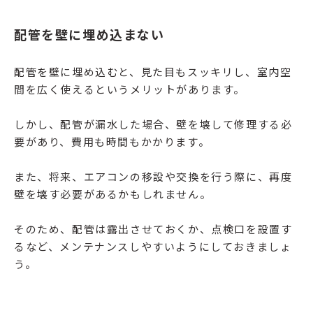
配管を壁に埋め込まない
配管を壁に埋め込むと、見た目もスッキリし、室内空
間を広く使えるというメリットがあります。
しかし、配管が漏水した場合、壁を壊して修理する必
要があり、費用も時間もかかります。
また、将来、エアコンの移設や交換を行う際に、再度
壁を壊す必要があるかもしれません。
そのため、配管は露出させておくか、点検口を設置す
るなど、メンテナンスしやすいようにしておきましょ
う。