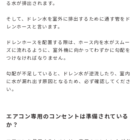
る水が排出されます。
そして、ドレン水を室外に排出するために通す管をド
レンホースと言います。
ドレンホースを配置する際は、ホース内を水がスムー
ズに流れるように、室外機に向かってわずかに勾配を
つけなければなりません。
勾配が不足していると、ドレン水が逆流したり、室内
に水が漏れ出す原因となるため、必ず確認してくださ
い。
エアコン専用のコンセントは準備されている
か？