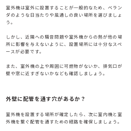
室外機は室外に設置することが一般的なため、ベラン
ダのような日当たりや風通しの良い場所を選びましょ
う。
しかし、近隣への騒音問題や室外機からの熱が他の場
所に影響を与えないように、設置場所には十分なスペ
ースが必要です。
また、室外機の上や周囲に可燃物がないか、排気口が
壁や窓に近すぎないかなども確認しましょう。
外壁に配管を通す穴があるか？
室外機を設置する場所が確定したら、次に室内機と室
外機を繋ぐ配管を通すための経路を確保しましょう。