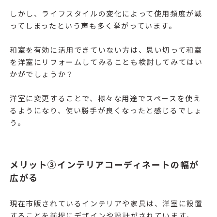
しかし、ライフスタイルの変化によって使用頻度が減
ってしまったという声も多く挙がっています。
和室を有効に活用できていない方は、思い切って和室
を洋室にリフォームしてみることも検討してみてはい
かがでしょうか？
洋室に変更することで、様々な用途でスペースを使え
るようになり、使い勝手が良くなったと感じるでしょ
う。
メリット③インテリアコーディネートの幅が
広がる
現在市販されているインテリアや家具は、洋室に設置
することを前提にデザインや設計がされています。