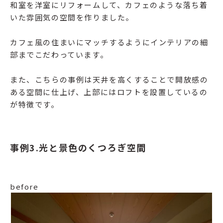
和室を洋室にリフォームして、カフェのような落ち着
いた雰囲気の空間を作りました。
カフェ風の住まいにマッチするようにインテリアの細
部までこだわっています。
また、こちらの事例は天井を高くすることで開放感の
ある空間に仕上げ、上部にはロフトを設置しているの
が特徴です。
事例3.光と景色のくつろぎ空間
before