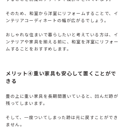
そのため、和室から洋室にリフォームすることで、イ
ンテリアコーディネートの幅が広がるでしょう。
おしゃれな住まいで暮らしたいと考えている方は、イ
ンテリアや家具を揃える前に、和室を洋室にリフォー
ムすることをおすすめします。
メリット④重い家具も安心して置くことがで
きる
畳の上に重い家具を長期間置いていると、凹んだ跡が
残ってしまいます。
そして、一度ついてしまった跡は元に戻すことができ
ません。