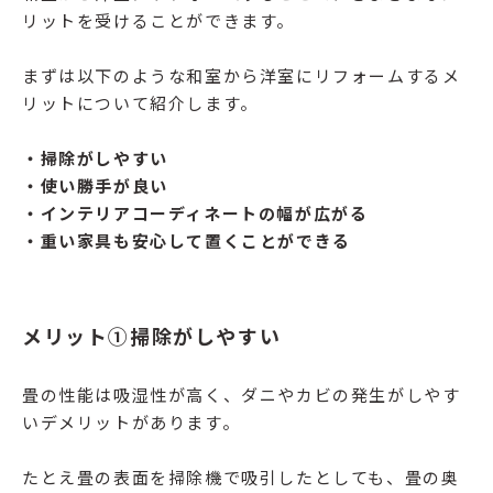
リットを受けることができます。
まずは以下のような和室から洋室にリフォームするメ
リットについて紹介します。
・掃除がしやすい
・使い勝手が良い
・インテリアコーディネートの幅が広がる
・重い家具も安心して置くことができる
メリット①掃除がしやすい
畳の性能は吸湿性が高く、ダニやカビの発生がしやす
いデメリットがあります。
たとえ畳の表面を掃除機で吸引したとしても、畳の奥