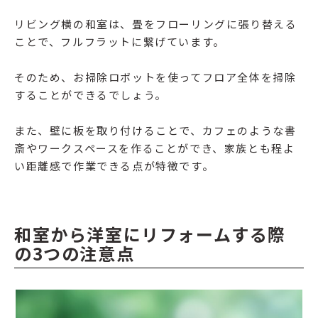
リビング横の和室は、畳をフローリングに張り替える
ことで、フルフラットに繋げています。
そのため、お掃除ロボットを使ってフロア全体を掃除
することができるでしょう。
また、壁に板を取り付けることで、カフェのような書
斎やワークスペースを作ることができ、家族とも程よ
い距離感で作業できる点が特徴です。
和室から洋室にリフォームする際
の3つの注意点