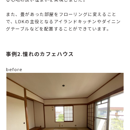
また、畳があった部屋をフローリングに変えること
で、LDKの主役となるアイランドキッチンやダイニン
グテーブルなどを配置することができています。
事例2.憧れのカフェハウス
before