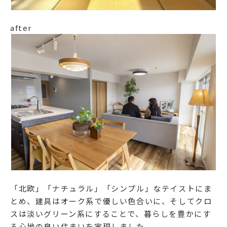
after
「北欧」「ナチュラル」「シンプル」なテイストにま
とめ、建具はオーク系で優しい色合いに、そしてクロ
スは淡いグリーン系にすることで、暮らしを豊かにす
る心地の良い住まいを実現しました。