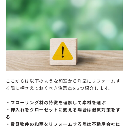
ここからは以下のような和室から洋室にリフォームす
る際に押さえておくべき注意点を3つ紹介します。
・フローリング材の特徴を理解して素材を選ぶ
・押入れをクローゼットに変える場合は湿気対策をす
る
・賃貸物件の和室をリフォームする際は不動産会社に