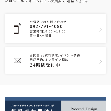
たはメールフォームにてお気軽にご連絡下さい。
お電話でのお問い合わせ
092-791-4080
営業時間10:00～18:00
定休日/水曜日
お問合せ/資料請求/イベント予約
来店予約/オンライン相談
24時間受付中