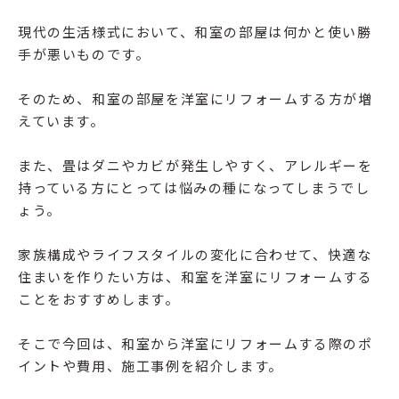
現代の生活様式において、和室の部屋は何かと使い勝
手が悪いものです。
そのため、和室の部屋を洋室にリフォームする方が増
えています。
また、畳はダニやカビが発生しやすく、アレルギーを
持っている方にとっては悩みの種になってしまうでし
ょう。
家族構成やライフスタイルの変化に合わせて、快適な
住まいを作りたい方は、和室を洋室にリフォームする
ことをおすすめします。
そこで今回は、和室から洋室にリフォームする際のポ
イントや費用、施工事例を紹介します。