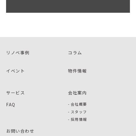
リノベ事例
コラム
イベント
物件情報
サービス
会社案内
FAQ
会社概要
スタッフ
採用情報
お問い合わせ