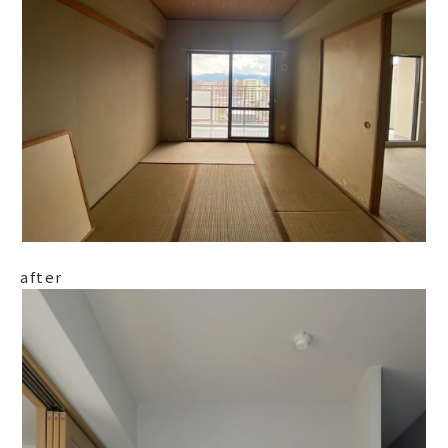
after