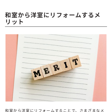
和室から洋室にリフォームするメ
リット
和室から洋室にリフォームすることで、さまざまなメ