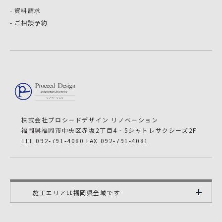
資料請求
ご相談予約
株式会社プロシードデザイン リノベーション
福岡県福岡市中央区赤坂2丁目4‐5シャトレサクシーズ2F
TEL 092-791-4080 FAX 092-791-4081
施工エリアは福岡県全域です