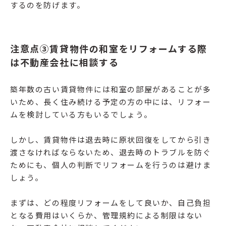
するのを防げます。
注意点③賃貸物件の和室をリフォームする際
は不動産会社に相談する
築年数の古い賃貸物件には和室の部屋があることが多
いため、長く住み続ける予定の方の中には、リフォー
ムを検討している方もいるでしょう。
しかし、賃貸物件は退去時に原状回復をしてから引き
渡さなければならないため、退去時のトラブルを防ぐ
ためにも、個人の判断でリフォームを行うのは避けま
しょう。
まずは、どの程度リフォームをして良いか、自己負担
となる費用はいくらか、管理規約による制限はない