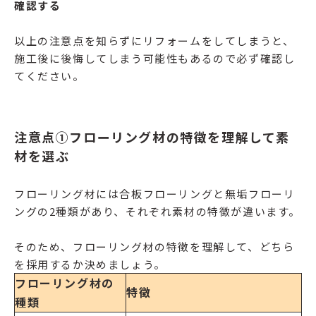
確認する
以上の注意点を知らずにリフォームをしてしまうと、
施工後に後悔してしまう可能性もあるので必ず確認し
てください。
注意点①フローリング材の特徴を理解して素
材を選ぶ
フローリング材には合板フローリングと無垢フローリ
ングの2種類があり、それぞれ素材の特徴が違います。
そのため、フローリング材の特徴を理解して、どちら
を採用するか決めましょう。
フローリング材の
特徴
種類