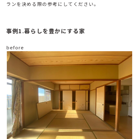
ランを決める際の参考にしてください。
事例1.暮らしを豊かにする家
before