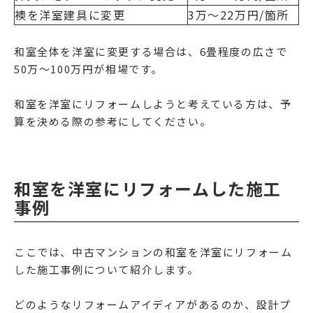
襖を洋室建具に変更
3万〜22万円/箇所
和室全体を洋室に変更する場合は、6畳程度の広さで
50万〜100万円が相場です。
和室を洋室にリフォームしようと考えている方は、予
算を決める際の参考にしてください。
和室を洋室にリフォームした施工
事例
ここでは、中古マンションの和室を洋室にリフォーム
した施工事例について紹介します。
どのようなリフォームアイディアがあるのか、設計プ