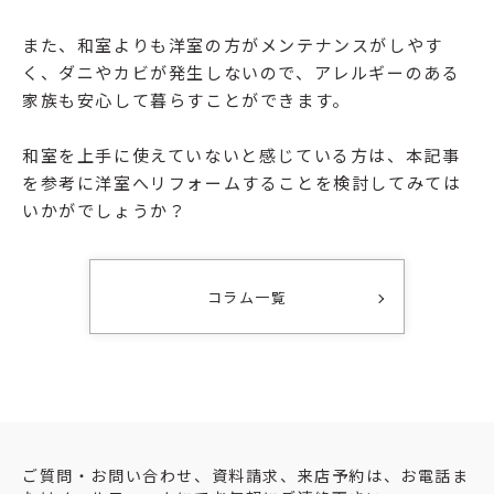
また、和室よりも洋室の方がメンテナンスがしやす
く、ダニやカビが発生しないので、アレルギーのある
家族も安心して暮らすことができます。
和室を上手に使えていないと感じている方は、本記事
を参考に洋室へリフォームすることを検討してみては
いかがでしょうか？
コラム一覧
ご質問・お問い合わせ、資料請求、来店予約は、お電話ま