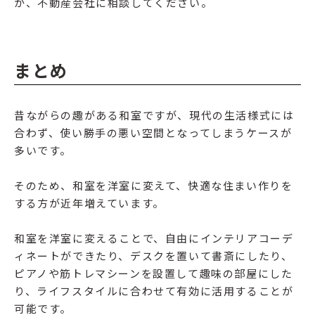
か、不動産会社に相談してください。
まとめ
昔ながらの趣がある和室ですが、現代の生活様式には
合わず、使い勝手の悪い空間となってしまうケースが
多いです。
そのため、和室を洋室に変えて、快適な住まい作りを
する方が近年増えています。
和室を洋室に変えることで、自由にインテリアコーデ
ィネートができたり、デスクを置いて書斎にしたり、
ピアノや筋トレマシーンを設置して趣味の部屋にした
り、ライフスタイルに合わせて有効に活用することが
可能です。