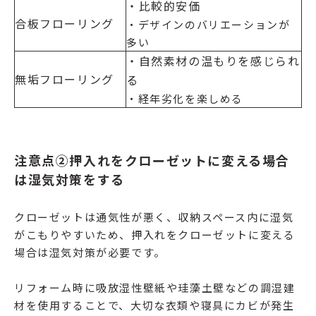
・比較的安価
合板フローリング
・デザインのバリエーションが
多い
・自然素材の温もりを感じられ
無垢フローリング
る
・経年劣化を楽しめる
注意点②押入れをクローゼットに変える場合
は湿気対策をする
クローゼットは通気性が悪く、収納スペース内に湿気
がこもりやすいため、押入れをクローゼットに変える
場合は湿気対策が必要です。
リフォーム時に吸放湿性壁紙や珪藻土壁などの調湿建
材を使用することで、大切な衣類や寝具にカビが発生