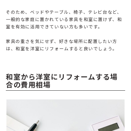
そのため、ベッドやテーブル、椅子、テレビ台など、
一般的な家庭に置かれている家具を和室に置けず、和
室を有効に活用できていない方も多いです。
家具の重さを気にせず、好きな場所に配置したい方
は、和室を洋室にリフォームすると良いでしょう。
和室から洋室にリフォームする場
合の費用相場