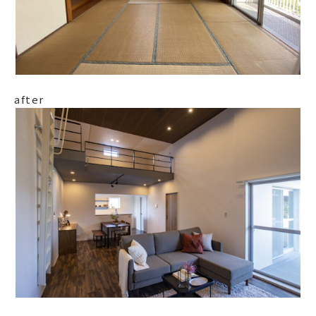
after