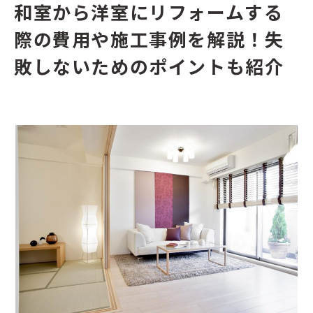
和室から洋室にリフォームする
際の費用や施工事例を解説！失
敗しないためのポイントも紹介