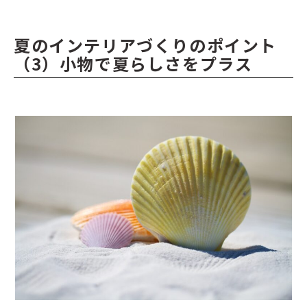
夏のインテリアづくりのポイント
（3）小物で夏らしさをプラス