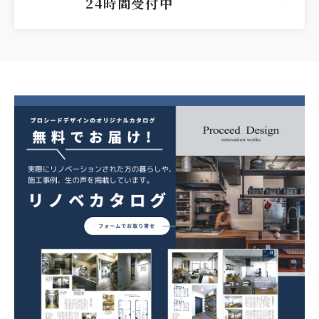
24時間受付中