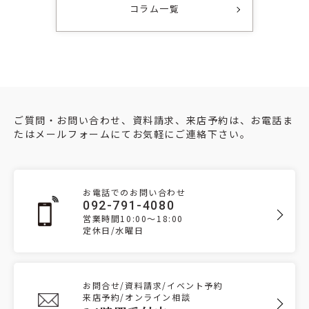
コラム一覧
ご質問・お問い合わせ、資料請求、来店予約は、お電話ま
たはメールフォームにてお気軽にご連絡下さい。
お電話でのお問い合わせ
092-791-4080
営業時間10:00～18:00
定休日/水曜日
お問合せ/資料請求/イベント予約
来店予約/オンライン相談