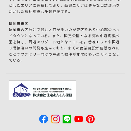
としたエリアに集積しており、西部エリアは豊かな自然環境を
活かした福祉施設も多数存在する。
福岡市東区
福岡市の区分けで最も人口が多いのが東区であり中心部のベッ
ドタウンとなっている。また、国定公園となる海の中道海浜公
園を擁し、周辺はリゾート地となっている。香椎エリアや国道
３号線沿いの開発も進んでおり、多くの商業施設が建設された
ことでファミリー向けの戸建て物件が非常に多いエリアとなっ
ている。