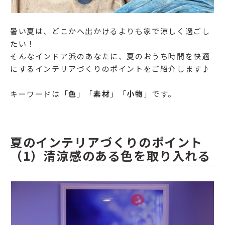
暑い夏は、どこかへ出かけるよりも家で涼しく過ごし
たい！
そんなインドア派のあなたに、夏のおうち時間を快適
にするインテリアづくりのポイントをご紹介します♪
キーワードは「
色
」「
素材
」「
小物
」です。
夏のインテリアづくりのポイント
（1）清涼感のある色を取り入れる