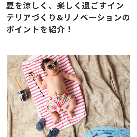
夏を涼しく、楽しく過ごすイン
テリアづくり&リノベーションの
ポイントを紹介！