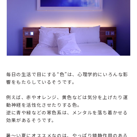
毎日の生活で目にする“色”は、心理学的にいろんな影
響をもたらしているそうです。
例えば、赤やオレンジ、黄色などは気分を上げたり運
動神経を活性化させたりする色。
逆に青や緑などの寒色系は、メンタルを落ち着かせる
効果があるそうです。
暑〜い夏にオススメなのは、やっぱり鎮静作用のある