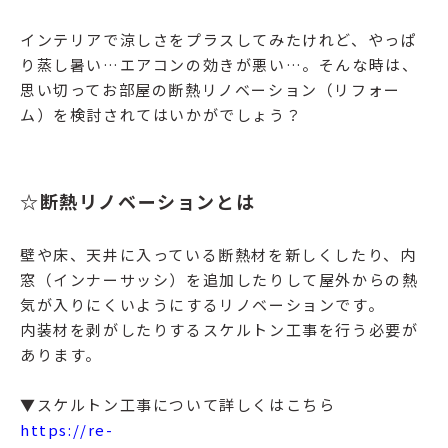
インテリアで涼しさをプラスしてみたけれど、やっぱ
り蒸し暑い…エアコンの効きが悪い…。そんな時は、
思い切ってお部屋の断熱リノベーション（リフォー
ム）を検討されてはいかがでしょう？
☆断熱リノベーションとは
壁や床、天井に入っている断熱材を新しくしたり、内
窓（インナーサッシ）を追加したりして屋外からの熱
気が入りにくいようにするリノベーションです。
内装材を剥がしたりするスケルトン工事を行う必要が
あります。
▼スケルトン工事について詳しくはこちら
https://re-