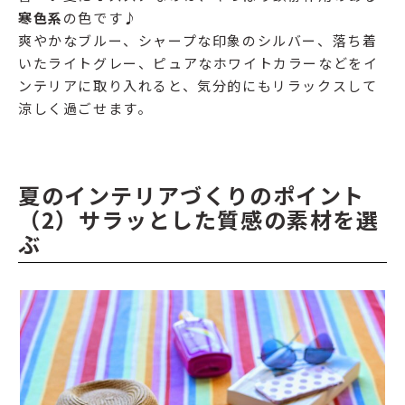
寒色系
の色です♪
爽やかなブルー、シャープな印象のシルバー、落ち着
いたライトグレー、ピュアなホワイトカラーなどをイ
ンテリアに取り入れると、気分的にもリラックスして
涼しく過ごせます。
夏のインテリアづくりのポイント
（2）サラッとした質感の素材を選
ぶ