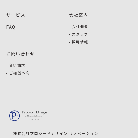
サービス
会社案内
FAQ
会社概要
スタッフ
採用情報
お問い合わせ
資料請求
ご相談予約
株式会社プロシードデザイン リノベーション