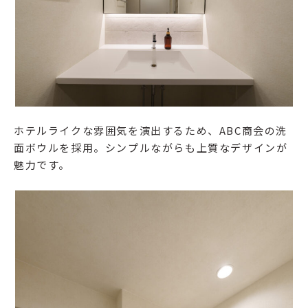
ホテルライクな雰囲気を演出するため、ABC商会の洗
面ボウルを採用。シンプルながらも上質なデザインが
魅力です。