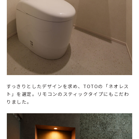
すっきりとしたデザインを求め、TOTOの「ネオレス
ト」を選定。リモコンのスティックタイプにもこだわ
りました。