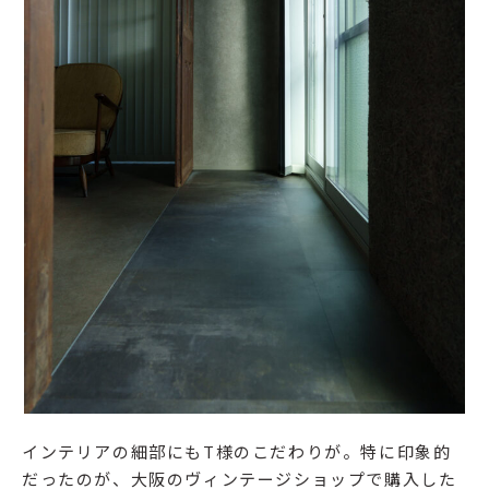
インテリアの細部にもT様のこだわりが。特に印象的
だったのが、大阪のヴィンテージショップで購入した