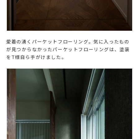
愛着の湧くパーケットフローリング。気に入ったもの
が見つからなかったパーケットフローリングは、塗装
をT様自ら手がけました。