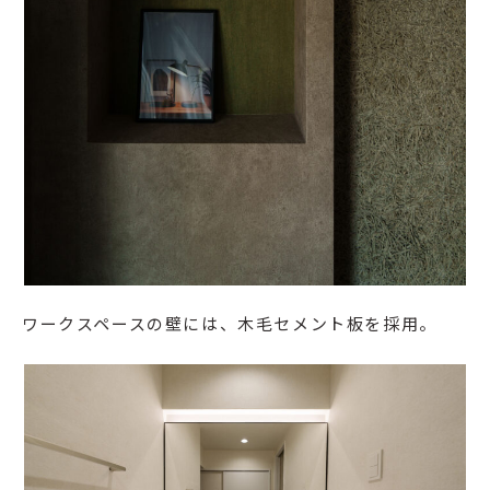
ワークスペースの壁には、木毛セメント板を採用。