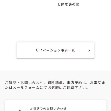
と開放感の家
リノベーション事例一覧
ご質問・お問い合わせ、資料請求、来店予約は、お電話ま
たはメールフォームにてお気軽にご連絡下さい。
お電話でのお問い合わせ