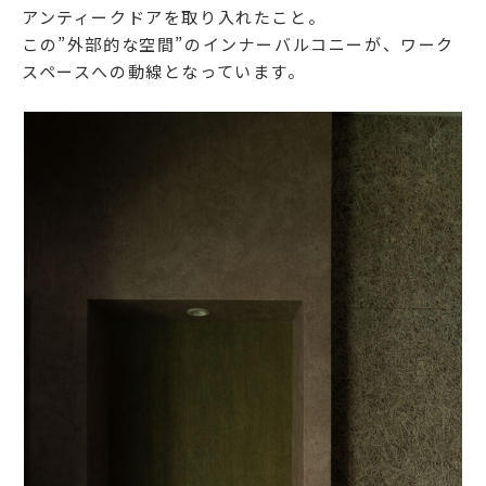
アンティークドアを取り入れたこと。
この”外部的な空間”のインナーバルコニーが、ワーク
スペースへの動線となっています。