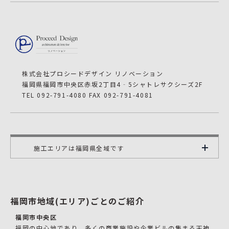
株式会社プロシードデザイン リノベーション
福岡県福岡市中央区赤坂2丁目4‐5シャトレサクシーズ2F
TEL 092-791-4080 FAX 092-791-4081
施工エリアは福岡県全域です
福岡市地域(エリア)ごとのご紹介
福岡市中央区
福岡の中心地であり、多くの商業施設や企業ビルの集まる天神