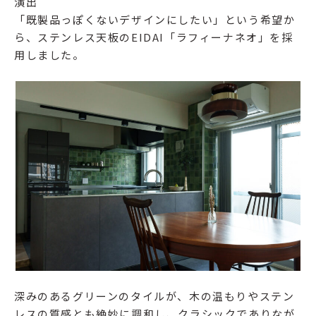
演出
「既製品っぽくないデザインにしたい」という希望か
ら、ステンレス天板のEIDAI「ラフィーナネオ」を採
用しました。
深みのあるグリーンのタイルが、木の温もりやステン
レスの質感とも絶妙に調和し、クラシックでありなが