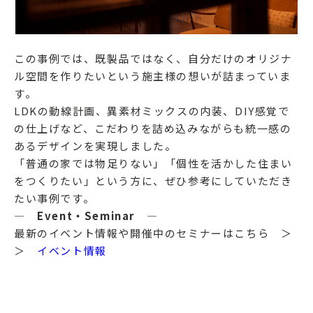
この事例では、既製品ではなく、自分だけのオリジナ
ル空間を作りたいという施主様の想いが詰まっていま
す。
LDKの動線計画、異素材ミックスの内装、DIY感覚で
の仕上げなど、こだわりを詰め込みながらも統一感の
あるデザインを実現しました。
「普通の家では物足りない」「個性を活かした住まい
をつくりたい」という方に、ぜひ参考にしていただき
たい事例です。
― Event・Seminar ―
最新のイベント情報や開催中のセミナーはこちら ＞
＞
イベント情報