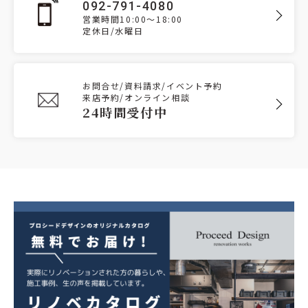
092-791-4080
営業時間10:00～18:00
定休日/水曜日
お問合せ/資料請求/イベント予約
来店予約/オンライン相談
24時間受付中