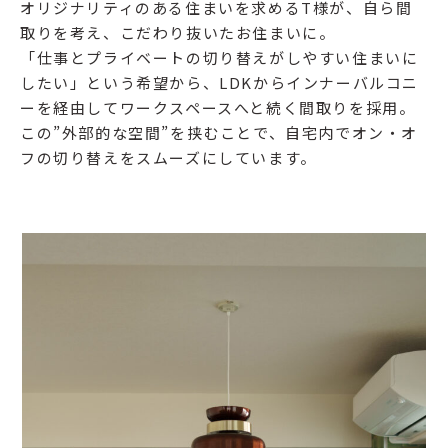
オリジナリティのある住まいを求めるT様が、自ら間
取りを考え、こだわり抜いたお住まいに。
「仕事とプライベートの切り替えがしやすい住まいに
したい」という希望から、LDKからインナーバルコニ
ーを経由してワークスペースへと続く間取りを採用。
この”外部的な空間”を挟むことで、自宅内でオン・オ
フの切り替えをスムーズにしています。