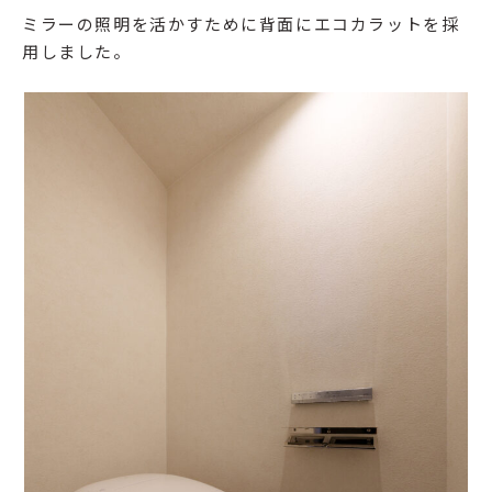
ミラーの照明を活かすために背面にエコカラットを採
用しました。