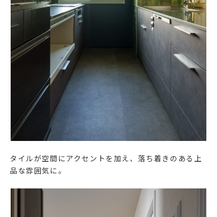
タイルが空間にアクセントを加え、落ち着きのある上
品な雰囲気に。