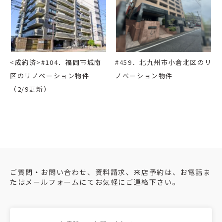
<成約済>#104．福岡市城南
#459．北九州市小倉北区のリ
区のリノベーション物件
ノベーション物件
（2/9更新）
ご質問・お問い合わせ、資料請求、来店予約は、お電話ま
たはメールフォームにてお気軽にご連絡下さい。