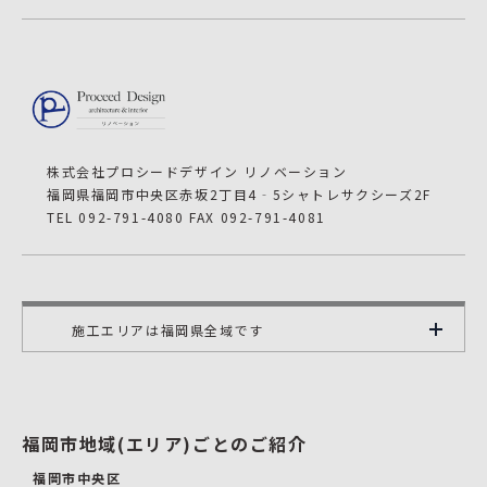
株式会社プロシードデザイン リノベーション
福岡県福岡市中央区赤坂2丁目4‐5シャトレサクシーズ2F
TEL 092-791-4080 FAX 092-791-4081
施工エリアは福岡県全域です
福岡市地域(エリア)ごとのご紹介
福岡市中央区