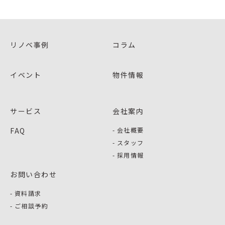
リノベ事例
コラム
イベント
物件情報
サービス
会社案内
FAQ
会社概要
スタッフ
採用情報
お問い合わせ
資料請求
ご相談予約