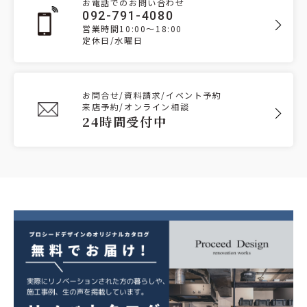
お電話でのお問い合わせ
092-791-4080
営業時間10:00～18:00
定休日/水曜日
お問合せ/資料請求/イベント予約
来店予約/オンライン相談
24時間受付中