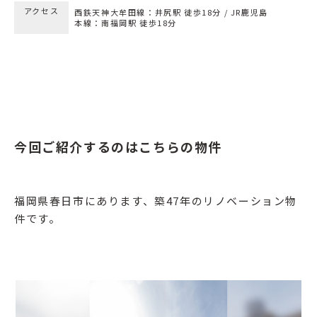
アクセス
西鉄天神大牟田線：井尻駅 徒歩18分 / JR鹿児島
本線：南福岡駅 徒歩18分
今回ご紹介するのはこちらの物件
福岡県春日市にあります、築47年のリノベーション物
件です。