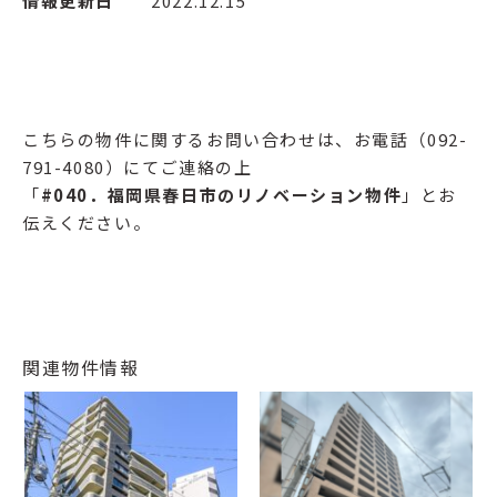
情報更新日
2022.12.15
こちらの物件に関するお問い合わせは、お電話（092-
791-4080）にてご連絡の上
「
#040
．福岡県春日市のリノベーション物件
」とお
伝えください。
関連物件情報