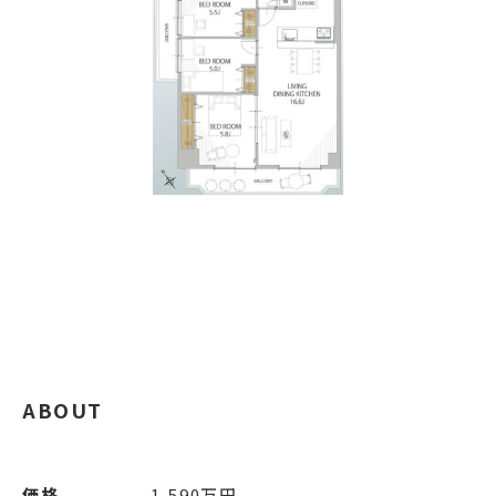
ABOUT
価格
1,590万円