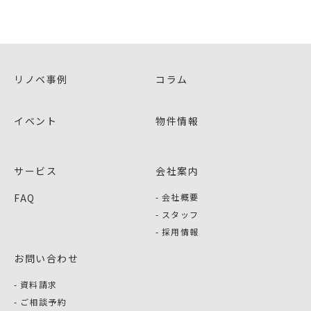
リノベ事例
コラム
イベント
物件情報
サービス
会社案内
FAQ
会社概要
スタッフ
採用情報
お問い合わせ
資料請求
ご相談予約