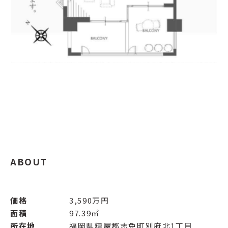
ABOUT
価格
3,590万円
面積
97.39㎡
所在地
福岡県糟屋郡志免町別府北1丁目