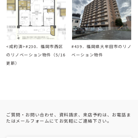
<成約済>#230．福岡市西区
#439．福岡県大牟田市のリノ
のリノベーション物件（5/16
ベーション物件
更新）
ご質問・お問い合わせ、資料請求、来店予約は、お電話ま
たはメールフォームにてお気軽にご連絡下さい。