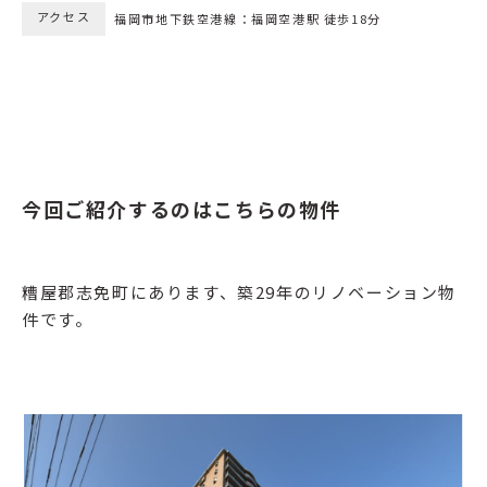
アクセス
福岡市地下鉄空港線：福岡空港駅 徒歩18分
今回ご紹介するのはこちらの物件
糟屋郡志免町にあります、築29年のリノベーション物
件です。