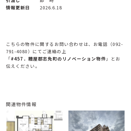
引渡し
即 時
情報更新日
2026.6.18
こちらの物件に関するお問い合わせは、お電話（092-
791-4080）にてご連絡の上
「
#457
．糟屋郡志免町のリノベーション物件
」とお
伝えください。
関連物件情報