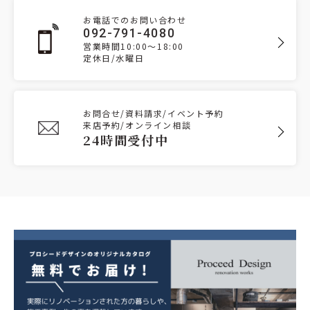
お電話でのお問い合わせ
092-791-4080
営業時間10:00～18:00
定休日/水曜日
お問合せ/資料請求/イベント予約
来店予約/オンライン相談
24時間受付中