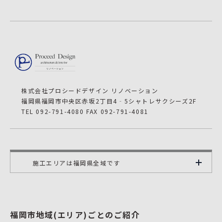
株式会社プロシードデザイン リノベーション
福岡県福岡市中央区赤坂2丁目4‐5シャトレサクシーズ2F
TEL 092-791-4080 FAX 092-791-4081
施工エリアは福岡県全域です
福岡市地域(エリア)ごとのご紹介