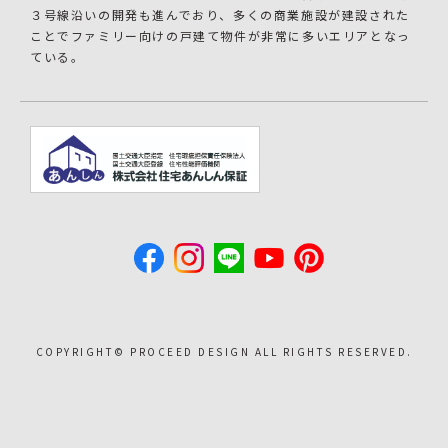
３号線沿いの開発も進んでおり、多くの商業施設が建設された
ことでファミリー向けの戸建て物件が非常に多いエリアとなっ
ている。
COPYRIGHT©︎ PROCEED DESIGN ALL RIGHTS RESERVED.