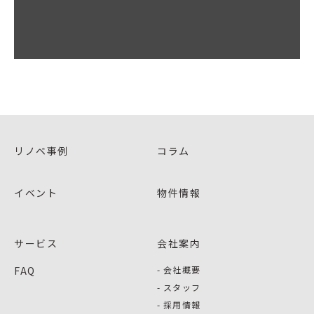
リノベ事例
コラム
イベント
物件情報
サービス
会社案内
FAQ
会社概要
スタッフ
採用情報