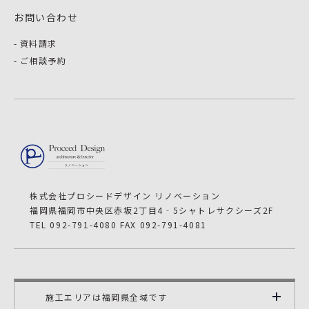
お問い合わせ
資料請求
ご相談予約
株式会社プロシードデザイン リノベーション
福岡県福岡市中央区赤坂2丁目4‐5シャトレサクシーズ2F
TEL 092-791-4080 FAX 092-791-4081
施工エリアは福岡県全域です