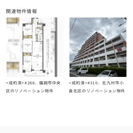
関連物件情報
<成約済>#266．福岡市中央
<成約済>#310．北九州市小
区のリノベーション物件
倉北区のリノベーション物件