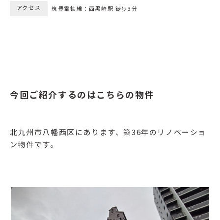
アクセス
筑豊電鉄線：西黒崎駅 徒歩3分
今回ご紹介するのはこちらの物件
北九州市八幡西区にあります、築36年のリノベーショ
ン物件です。