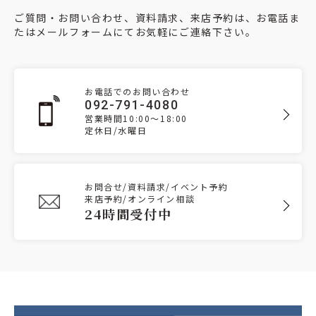
ご質問・お問い合わせ、資料請求、来店予約は、お電話ま
たはメールフォームにてお気軽にご連絡下さい。
お電話でのお問い合わせ
092-791-4080
営業時間10:00～18:00
定休日/水曜日
お問合せ/資料請求/イベント予約
来店予約/オンライン相談
24時間受付中