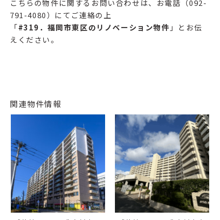
こちらの物件に関するお問い合わせは、お電話（092-
791-4080）にてご連絡の上
「
#319
．福岡市東区のリノベーション物件
」とお伝
えください。
関連物件情報