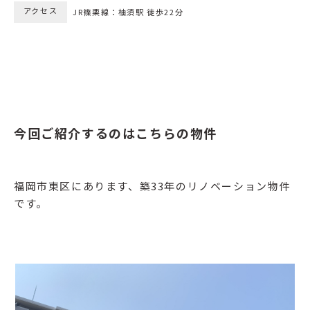
アクセス
JR篠栗線：柚須駅 徒歩22分
今回ご紹介するのはこちらの物件
福岡市東区にあります、築33年のリノベーション物件
です。