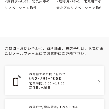
<成約済>#165．北九州市の
<成約済>#341．北九州市小
リノベーション物件
倉北区のリノベーション物件
ご質問・お問い合わせ、資料請求、来店予約は、お電話ま
たはメールフォームにてお気軽にご連絡下さい。
お電話でのお問い合わせ
092-791-4080
営業時間10:00～18:00
定休日/水曜日
お問合せ/資料請求/イベント予約