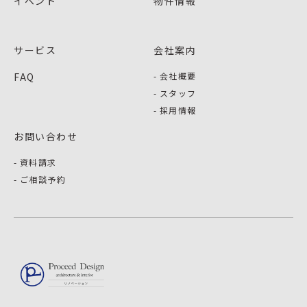
イベント
物件情報
サービス
会社案内
FAQ
会社概要
スタッフ
採用情報
お問い合わせ
資料請求
ご相談予約