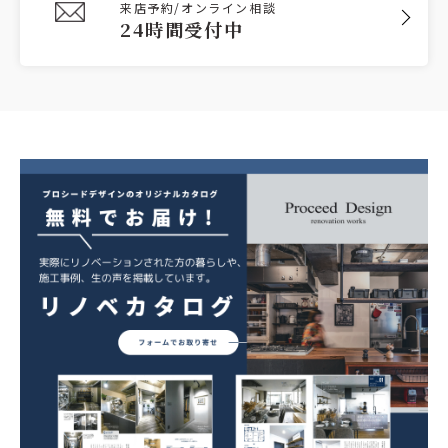
来店予約/オンライン相談
24時間受付中