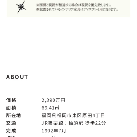
ABOUT
価格
2,390万円
面積
69.41㎡
所在地
福岡県福岡市東区原田4丁目
交通
JR篠栗線：柚須駅 徒歩22分
完成
1992年7月