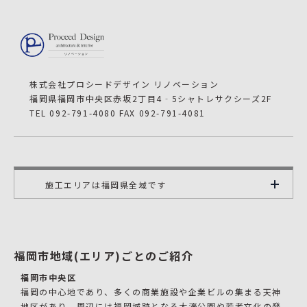
株式会社プロシードデザイン リノベーション
福岡県福岡市中央区赤坂2丁目4‐5シャトレサクシーズ2F
TEL 092-791-4080 FAX 092-791-4081
施工エリアは福岡県全域です
福岡市地域(エリア)ごとのご紹介
福岡市中央区
福岡の中心地であり、多くの商業施設や企業ビルの集まる天神
地区があり、周辺には福岡城跡となる大濠公園や若者文化の発