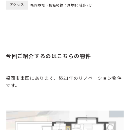
アクセス
福岡市地下鉄箱崎線：貝塚駅 徒歩9分
今回ご紹介するのはこちらの物件
福岡市東区にあります、築21年のリノベーション物件
です。