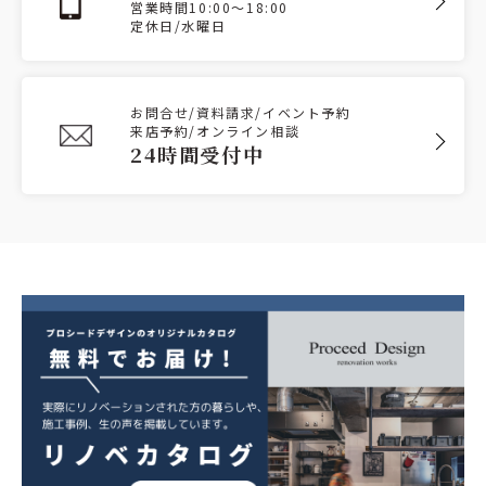
営業時間10:00～18:00
定休日/水曜日
お問合せ/資料請求/イベント予約
来店予約/オンライン相談
24時間受付中