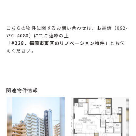
こちらの物件に関するお問い合わせは、お電話（092-
791-4080）にてご連絡の上
「
#228
．福岡市東区のリノベーション物件
」とお伝
えください。
関連物件情報