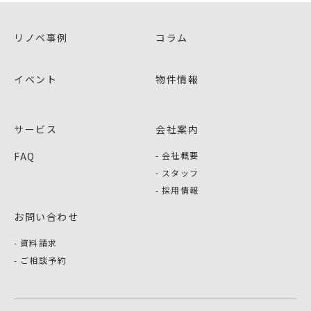
リノベ事例
コラム
イベント
物件情報
サービス
会社案内
FAQ
会社概要
スタッフ
採用情報
お問い合わせ
資料請求
ご相談予約