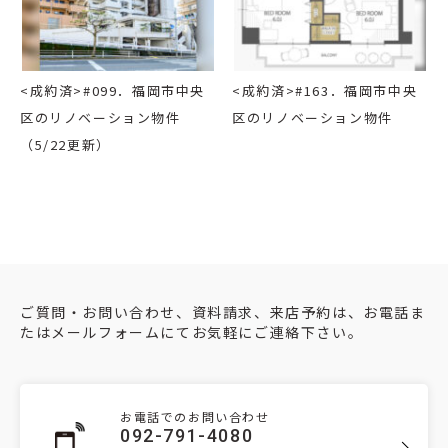
<成約済>#099．福岡市中央
<成約済>#163．福岡市中央
区のリノベーション物件
区のリノベーション物件
（5/22更新）
ご質問・お問い合わせ、資料請求、来店予約は、お電話ま
たはメールフォームにてお気軽にご連絡下さい。
お電話でのお問い合わせ
092-791-4080