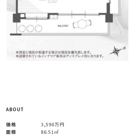
ABOUT
価格
3,590万円
面積
86.51㎡